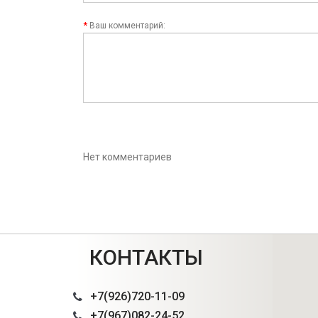
Ваш комментарий:
Нет комментариев
КОНТАКТЫ
+7(926)720-11-09
+7(967)082-24-52