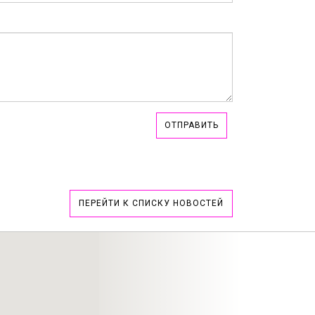
ОТПРАВИТЬ
ПЕРЕЙТИ К СПИСКУ НОВОСТЕЙ