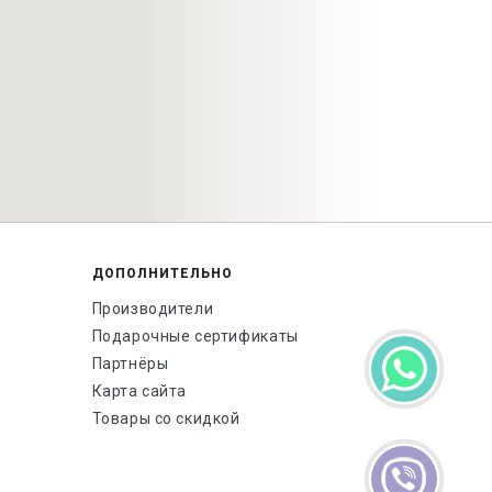
ДОПОЛНИТЕЛЬНО
Производители
Подарочные сертификаты
Партнёры
Карта сайта
Товары со скидкой