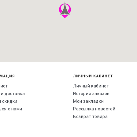
МАЦИЯ
ЛИЧНЫЙ КАБИНЕТ
лист
Личный кабинет
 и доставка
История заказов
и скидки
Мои закладки
ься с нами
Рассылка новостей
Возврат товара