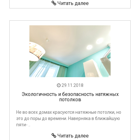
Читать далее
29.11.2018
Экологичность и безопасность натяжных
потолков
Не во всех домах красуются натяжные потолки, но
это до поры до времени. Наверняка в ближайшую
пяти- ..
Читать далее