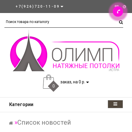
+7(926)720-11-09
заказ, на 0 р.
0
Категории
Список новостей