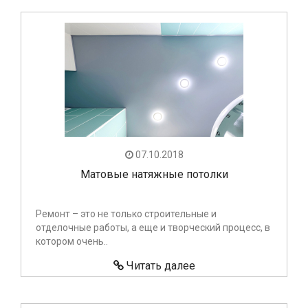
07.10.2018
Матовые натяжные потолки
Ремонт – это не только строительные и
отделочные работы, а еще и творческий процесс, в
котором очень..
Читать далее