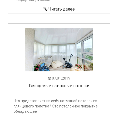
Читать далее
07.01.2019
Глянцевые натяжные потолки
Что представляет из себя натяжной потолок из
глянцевого полотна? Это потолочное покрытие
обладающее ..