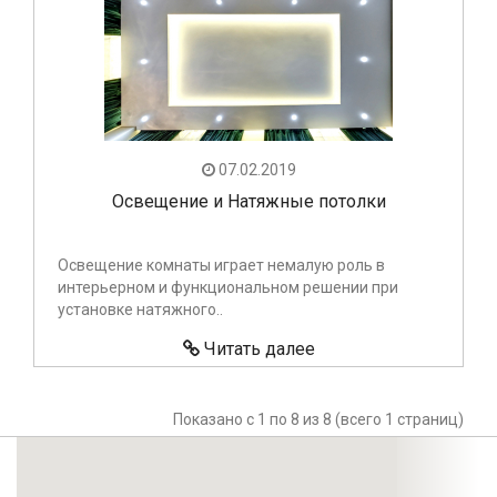
07.02.2019
Освещение и Натяжные потолки
Освещение комнаты играет немалую роль в
интерьерном и функциональном решении при
установке натяжного..
Читать далее
Показано с 1 по 8 из 8 (всего 1 страниц)