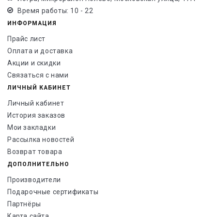
Время работы: 10 - 22
ИНФОРМАЦИЯ
Прайс лист
Оплата и доставка
Акции и скидки
Связаться с нами
ЛИЧНЫЙ КАБИНЕТ
Личный кабинет
История заказов
Мои закладки
Рассылка новостей
Возврат товара
ДОПОЛНИТЕЛЬНО
Производители
Подарочные сертификаты
Партнёры
Карта сайта