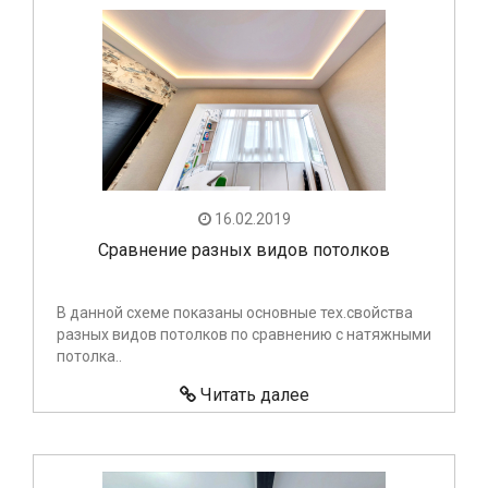
16.02.2019
Сравнение разных видов потолков
В данной схеме показаны основные тех.свойства
разных видов потолков по сравнению с натяжными
потолка..
Читать далее