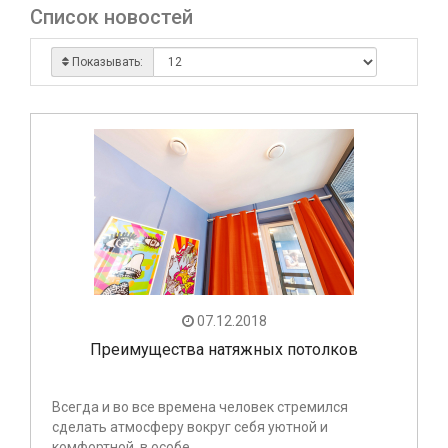
Список новостей
Показывать:
07.12.2018
Преимущества натяжных потолков
Всегда и во все времена человек стремился
сделать атмосферу вокруг себя уютной и
комфортной, в особе..