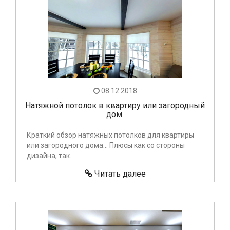
08.12.2018
Натяжной потолок в квартиру или загородный
дом.
Краткий обзор натяжных потолков для квартиры
или загородного дома… Плюсы как со стороны
дизайна, так..
Читать далее