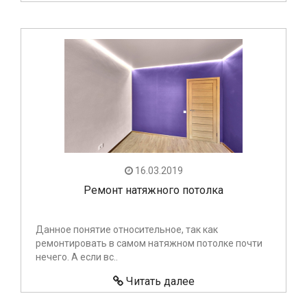
16.03.2019
Ремонт натяжного потолка
Данное понятие относительное, так как
ремонтировать в самом натяжном потолке почти
нечего. А если вс..
Читать далее