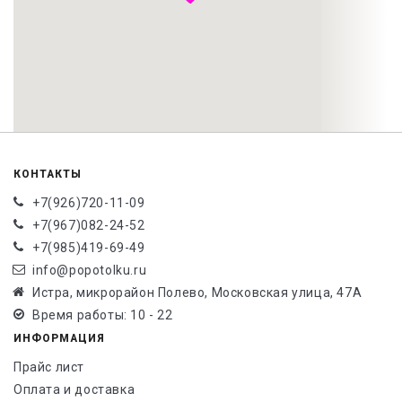
КОНТАКТЫ
+7(926)720-11-09
+7(967)082-24-52
+7(985)419-69-49
info@popotolku.ru
Истра, микрорайон Полево, Московская улица, 47А
Время работы: 10 - 22
ИНФОРМАЦИЯ
Прайс лист
Оплата и доставка