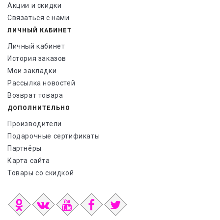
Акции и скидки
Связаться с нами
ЛИЧНЫЙ КАБИНЕТ
Личный кабинет
История заказов
Мои закладки
Рассылка новостей
Возврат товара
ДОПОЛНИТЕЛЬНО
Производители
Подарочные сертификаты
Партнёры
Карта сайта
Товары со скидкой