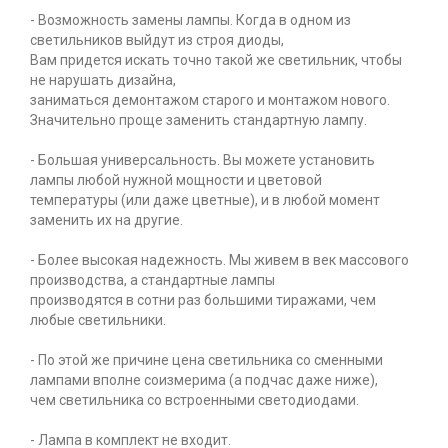
- Возможность замены лампы. Когда в одном из
светильников выйдут из строя диоды,
Вам придется искать точно такой же светильник, чтобы
не нарушать дизайна,
заниматься демонтажом старого и монтажом нового.
Значительно проще заменить стандартную лампу.
- Большая универсальность. Вы можете установить
лампы любой нужной мощности и цветовой
температуры (или даже цветные), и в любой момент
заменить их на другие.
- Более высокая надежность. Мы живем в век массового
производства, а стандартные лампы
производятся в сотни раз большими тиражами, чем
любые светильники.
- По этой же причине цена светильника со сменными
лампами вполне соизмерима (а подчас даже ниже),
чем светильника со встроенными светодиодами.
- Лампа в комплект не входит.