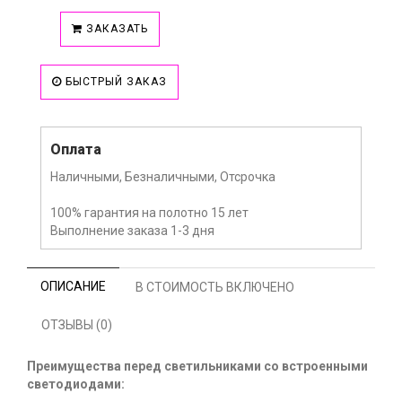
ЗАКАЗАТЬ
БЫСТРЫЙ ЗАКАЗ
Оплата
Наличными, Безналичными, Отсрочка
100% гарантия на полотно 15 лет
Выполнение заказа 1-3 дня
ОПИСАНИЕ
В СТОИМОСТЬ ВКЛЮЧЕНО
ОТЗЫВЫ (0)
Преимущества перед светильниками со встроенными
светодиодами: