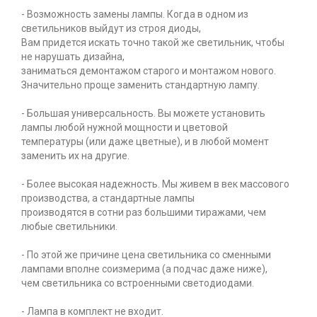
- Возможность замены лампы. Когда в одном из
светильников выйдут из строя диоды,
Вам придется искать точно такой же светильник, чтобы
не нарушать дизайна,
заниматься демонтажом старого и монтажом нового.
Значительно проще заменить стандартную лампу.
- Большая универсальность. Вы можете установить
лампы любой нужной мощности и цветовой
температуры (или даже цветные), и в любой момент
заменить их на другие.
- Более высокая надежность. Мы живем в век массового
производства, а стандартные лампы
производятся в сотни раз большими тиражами, чем
любые светильники.
- По этой же причине цена светильника со сменными
лампами вполне соизмерима (а подчас даже ниже),
чем светильника со встроенными светодиодами.
- Лампа в комплект не входит.