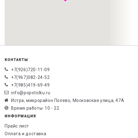
КОНТАКТЫ
+7(926)720-11-09
+7(967)082-24-52
+7(985)419-69-49
info@popotolku.ru
Истра, микрорайон Полево, Московская улица, 47А
Время работы: 10 - 22
ИНФОРМАЦИЯ
Прайс лист
Оплата и доставка