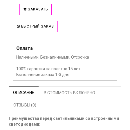
ЗАКАЗАТЬ
БЫСТРЫЙ ЗАКАЗ
Оплата
Наличными, Безналичными, Отсрочка
100% гарантия на полотно 15 лет
Выполнение заказа 1-3 дня
ОПИСАНИЕ
В СТОИМОСТЬ ВКЛЮЧЕНО
ОТЗЫВЫ (0)
Преимущества перед светильниками со встроенными
светодиодами: