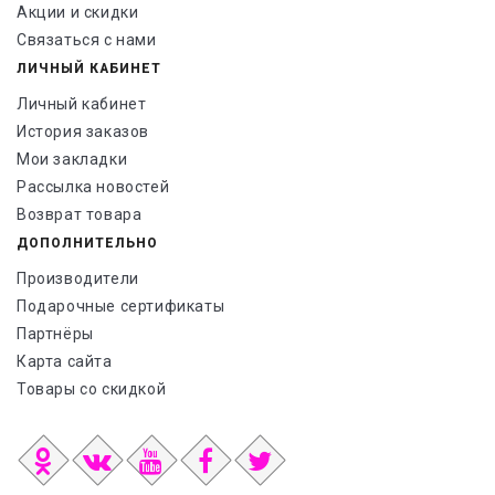
Акции и скидки
Связаться с нами
ЛИЧНЫЙ КАБИНЕТ
Личный кабинет
История заказов
Мои закладки
Рассылка новостей
Возврат товара
ДОПОЛНИТЕЛЬНО
Производители
Подарочные сертификаты
Партнёры
Карта сайта
Товары со скидкой