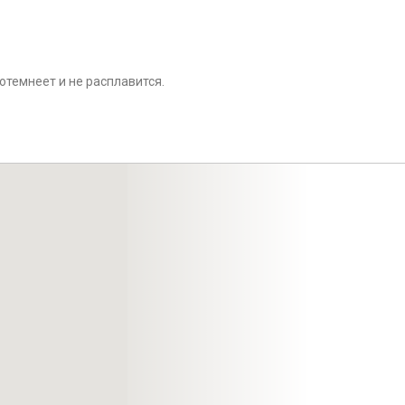
отемнеет и не расплавится.