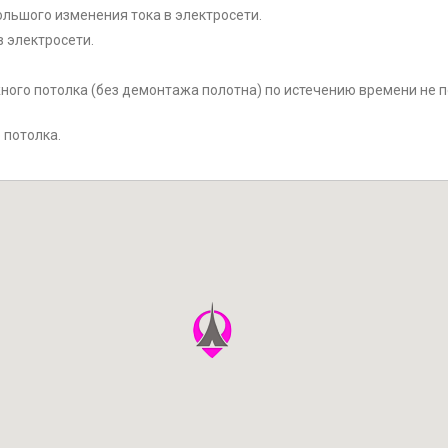
льшого изменения тока в электросети.
 электросети.
ного потолка (без демонтажа полотна) по истечению времени не п
 потолка.