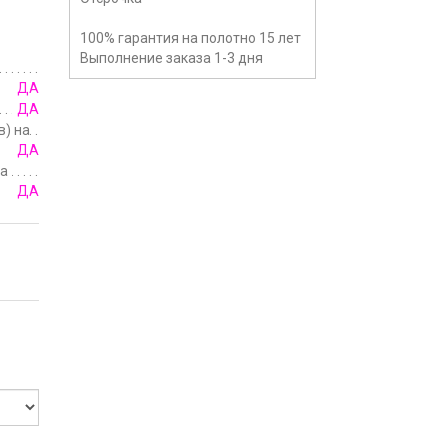
100% гарантия на полотно 15 лет
Выполнение заказа 1-3 дня
ДА
ДА
в) на
ДА
а
ДА