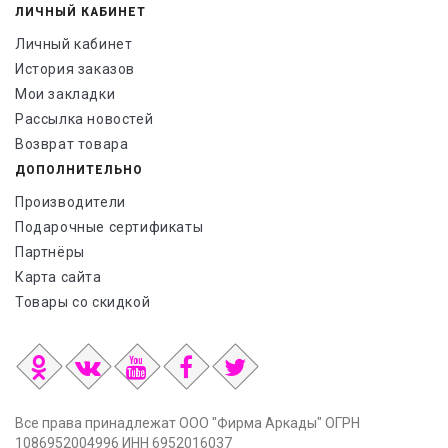
ЛИЧНЫЙ КАБИНЕТ
Личный кабинет
История заказов
Мои закладки
Рассылка новостей
Возврат товара
ДОПОЛНИТЕЛЬНО
Производители
Подарочные сертификаты
Партнёры
Карта сайта
Товары со скидкой
Все права принадлежат ООО "Фирма Аркады" ОГРН
1086952004996 ИНН 6952016037