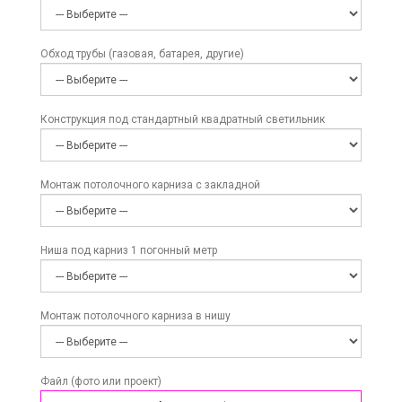
Обход трубы (газовая, батарея, другие)
Конструкция под стандартный квадратный светильник
Монтаж потолочного карниза с закладной
Ниша под карниз 1 погонный метр
Монтаж потолочного карниза в нишу
Файл (фото или проект)