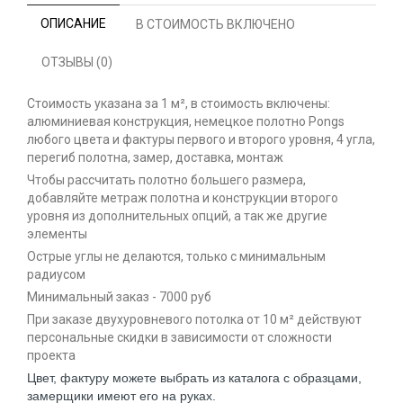
ОПИСАНИЕ
В СТОИМОСТЬ ВКЛЮЧЕНО
ОТЗЫВЫ (0)
Стоимость указана за 1 м², в стоимость включены:
алюминиевая конструкция, немецкое полотно Pongs
любого цвета и фактуры первого и второго уровня, 4 угла,
перегиб полотна, замер, доставка, монтаж
Чтобы рассчитать полотно большего размера,
добавляйте метраж полотна и конструкции второго
уровня из дополнительных опций, а так же другие
элементы
Острые углы не делаются, только с минимальным
радиусом
Минимальный заказ - 7000 руб
При заказе двухуровневого потолка от 10 м² действуют
персональные скидки в зависимости от сложности
проекта
Цвет, фактуру можете выбрать из каталога с образцами,
замерщики имеют его на руках.