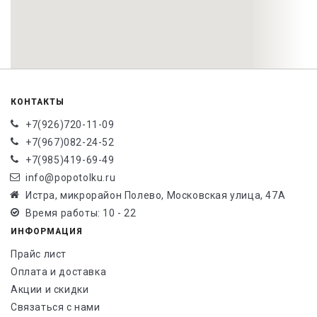
КОНТАКТЫ
+7(926)720-11-09
+7(967)082-24-52
+7(985)419-69-49
info@popotolku.ru
Истра, микрорайон Полево, Московская улица, 47А
Время работы: 10 - 22
ИНФОРМАЦИЯ
Прайс лист
Оплата и доставка
Акции и скидки
Связаться с нами