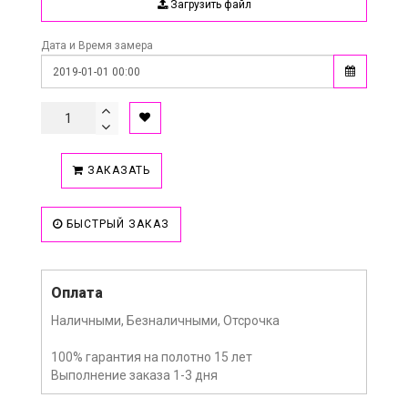
Загрузить файл
Дата и Время замера
ЗАКАЗАТЬ
БЫСТРЫЙ ЗАКАЗ
Оплата
Наличными, Безналичными, Отсрочка
100% гарантия на полотно 15 лет
Выполнение заказа 1-3 дня