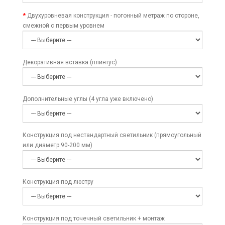
Двухуровневая конструкция - погонный метраж по стороне,
смежной с первым уровнем
Декоративная вставка (плинтус)
Дополнительные углы (4 угла уже включено)
Конструкция под нестандартный светильник (прямоугольный
или диаметр 90-200 мм)
Конструкция под люстру
Конструкция под точечный светильник + монтаж