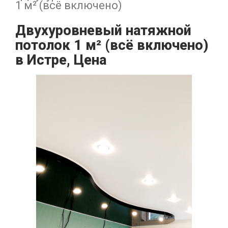
1 м² (всё включено)
Двухуровневый натяжной
потолок 1 м² (всё включено)
в Истре, Цена