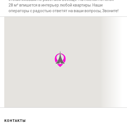
28 м² впишется в интерьер любой квартиры. Наши
операторы с радостью ответят на ваши вопросы, Звоните!
КОНТАКТЫ