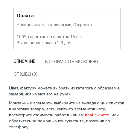
Оплата
Наличными, Безналичными, Отсрочка
100% гарантия на полотно 15 лет
Выполнение заказа 1-3 дня
ОПИСАНИЕ
В СТОИМОСТЬ ВКЛЮЧЕНО
ОТЗЫВЫ (0)
Цвет, фактуру можете выбрать из каталога с образцами,
замерщики имеют его на руках.
Монтажные элементы выбирайте из выпадающих списков
в карточке товара, если каких-то элементов нету,
посмотрите стоимость работ в нашем
прайс-листе
, или
обратитесь за помощью консультанта, позвонив по
телефону.