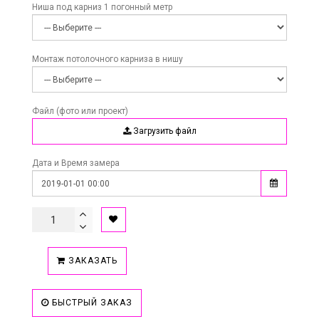
Ниша под карниз 1 погонный метр
Монтаж потолочного карниза в нишу
Файл (фото или проект)
Загрузить файл
Дата и Время замера
ЗАКАЗАТЬ
БЫСТРЫЙ ЗАКАЗ