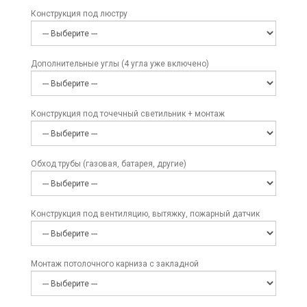
Конструкция под люстру
Дополнительные углы (4 угла уже включено)
Конструкция под точечный светильник + монтаж
Обход трубы (газовая, батарея, другие)
Конструкция под вентиляцию, вытяжку, пожарный датчик
Монтаж потолочного карниза с закладной