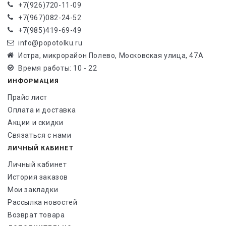
+7(926)720-11-09
+7(967)082-24-52
+7(985)419-69-49
info@popotolku.ru
Истра, микрорайон Полево, Московская улица, 47А
Время работы: 10 - 22
ИНФОРМАЦИЯ
Прайс лист
Оплата и доставка
Акции и скидки
Связаться с нами
ЛИЧНЫЙ КАБИНЕТ
Личный кабинет
История заказов
Мои закладки
Рассылка новостей
Возврат товара