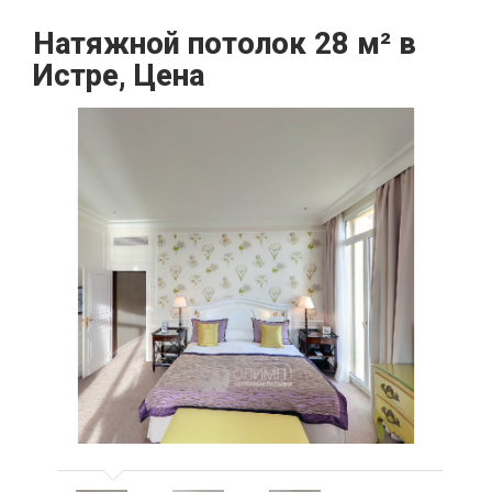
Натяжной потолок 28 м² в
Истре, Цена