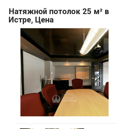
Натяжной потолок 25 м² в
Истре, Цена