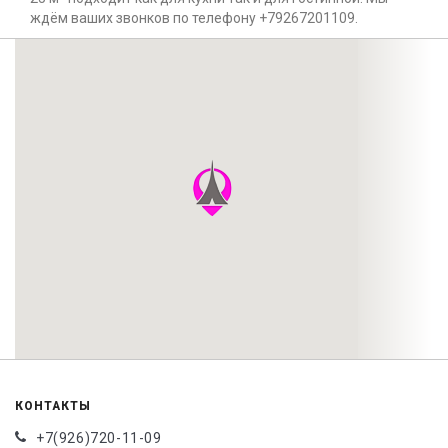
ждём ваших звонков по телефону +79267201109.
КОНТАКТЫ
+7(926)720-11-09