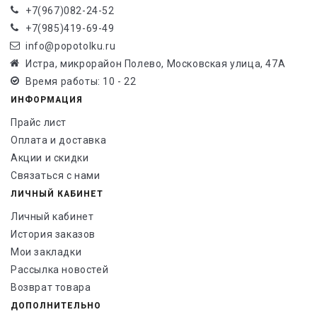
+7(967)082-24-52
+7(985)419-69-49
info@popotolku.ru
Истра, микрорайон Полево, Московская улица, 47А
Время работы: 10 - 22
ИНФОРМАЦИЯ
Прайс лист
Оплата и доставка
Акции и скидки
Связаться с нами
ЛИЧНЫЙ КАБИНЕТ
Личный кабинет
История заказов
Мои закладки
Рассылка новостей
Возврат товара
ДОПОЛНИТЕЛЬНО