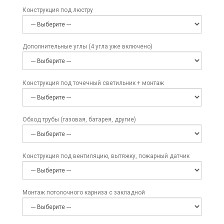
Конструкция под люстру
Дополнительные углы (4 угла уже включено)
Конструкция под точечный светильник + монтаж
Обход трубы (газовая, батарея, другие)
Конструкция под вентиляцию, вытяжку, пожарный датчик
Монтаж потолочного карниза с закладной