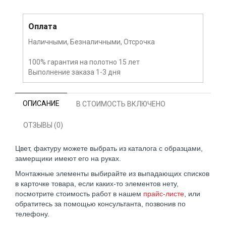
Оплата
Наличными, Безналичными, Отсрочка
100% гарантия на полотно 15 лет
Выполнение заказа 1-3 дня
ОПИСАНИЕ
В СТОИМОСТЬ ВКЛЮЧЕНО
ОТЗЫВЫ (0)
Цвет, фактуру можете выбрать из каталога с образцами,
замерщики имеют его на руках.
Монтажные элементы выбирайте из выпадающих списков
в карточке товара, если каких-то элементов нету,
посмотрите стоимость работ в нашем
прайс-листе
, или
обратитесь за помощью консультанта, позвонив по
телефону.