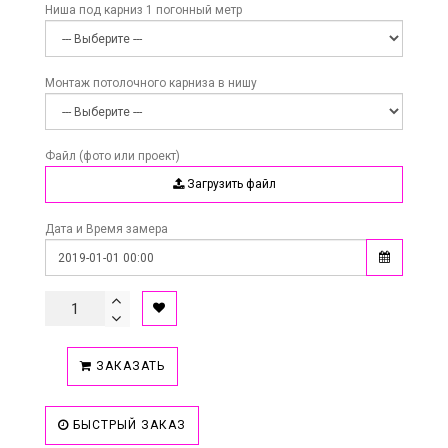
Ниша под карниз 1 погонный метр
Монтаж потолочного карниза в нишу
Файл (фото или проект)
Загрузить файл
Дата и Время замера
ЗАКАЗАТЬ
БЫСТРЫЙ ЗАКАЗ