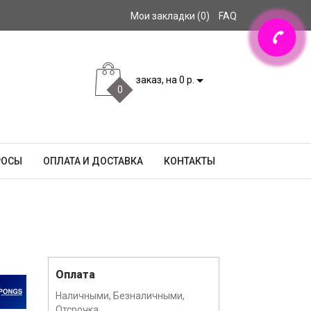
Мои закладки (0)
FAQ
заказ, на 0 р.
0
РОСЫ
ОПЛАТА И ДОСТАВКА
КОНТАКТЫ
Оплата
Наличными, Безналичными,
Отсрочка