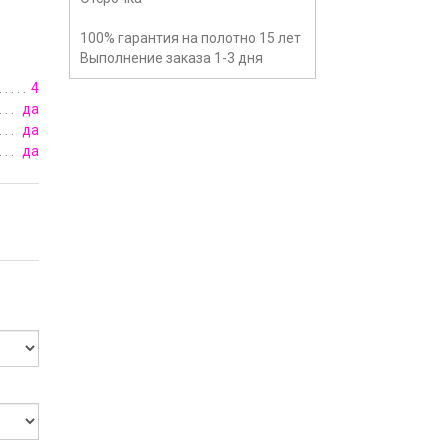
100% гарантия на полотно 15 лет
Выполнение заказа 1-3 дня
4
да
да
да