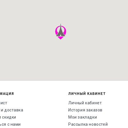
МАЦИЯ
ЛИЧНЫЙ КАБИНЕТ
лист
Личный кабинет
 и доставка
История заказов
и скидки
Мои закладки
ься с нами
Рассылка новостей