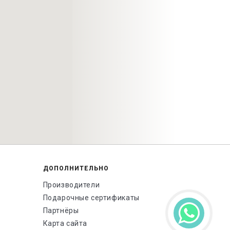
ДОПОЛНИТЕЛЬНО
Производители
Подарочные сертификаты
Партнёры
Карта сайта