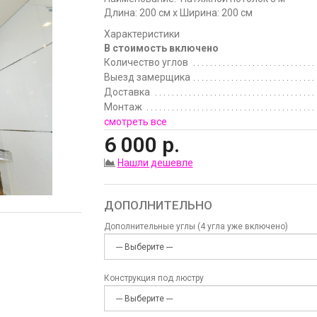
Длина: 200 см x Ширина: 200 см
Характеристики
В стоимость включено
Количество углов
Выезд замерщика
Доставка
Монтаж
смотреть все
6 000 р.
Нашли дешевле
ДОПОЛНИТЕЛЬНО
Дополнительные углы (4 угла уже включено)
Конструкция под люстру