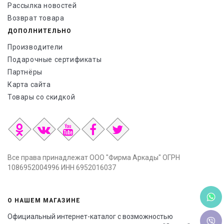
Рассылка новостей
Возврат товара
ДОПОЛНИТЕЛЬНО
Производители
Подарочные сертификаты
Партнёры
Карта сайта
Товары со скидкой
Все права принадлежат ООО "Фирма Аркады" ОГРН
1086952004996 ИНН 6952016037
О НАШЕМ МАГАЗИНЕ
Официальный интернет-каталог с возможностью