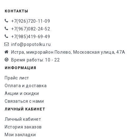
КОНТАКТЫ
+7(926)720-11-09
+7(967)082-24-52
+7(985)419-69-49
info@popotolku.ru
Истра, микрорайон Полево, Московская улица, 47А
Время работы: 10 - 22
ИНФОРМАЦИЯ
Прайс лист
Оплата и доставка
Акции и скидки
Связаться с нами
ЛИЧНЫЙ КАБИНЕТ
Личный кабинет
История заказов
Мои закладки