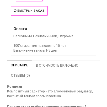
БЫСТРЫЙ ЗАКАЗ
Оплата
Наличными, Безналичными, Отсрочка
100% гарантия на полотно 15 лет
Выполнение заказа 1-3 дня
ОПИСАНИЕ
В СТОИМОСТЬ ВКЛЮЧЕНО
ОТЗЫВЫ (0)
Композит
Композитный радиатор - это алюминиевый радиатор,
покрытый тонким слоем пластика.
Почему стоит выбрать точечные светильники?