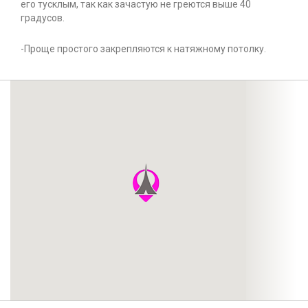
его тусклым, так как зачастую не греются выше 40
градусов.
-Проще простого закрепляются к натяжному потолку.