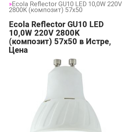
Ecola Reflector GU10 LED 10,0W 220V
2800K (композит) 57x50
Ecola Reflector GU10 LED
10,0W 220V 2800K
(композит) 57x50 в Истре,
Цена