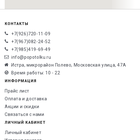
КОНТАКТЫ
+7(926)720-11-09
+7(967)082-24-52
+7(985)419-69-49
info@popotolku.ru
Истра, микрорайон Полево, Московская улица, 47А
Время работы: 10 - 22
ИНФОРМАЦИЯ
Прайс лист
Оплата и доставка
Акции и скидки
Связаться с нами
ЛИЧНЫЙ КАБИНЕТ
Личный кабинет