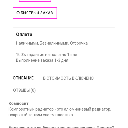
БЫСТРЫЙ ЗАКАЗ
Оплата
Наличными, Безналичными, Отсрочка
100% гарантия на полотно 15 лет
Выполнение заказа 1-3 дня
ОПИСАНИЕ
В СТОИМОСТЬ ВКЛЮЧЕНО
ОТЗЫВЫ (0)
Композит
Композитный радиатор - это алюминиевый радиатор,
покрытый тонким слоем пластика.
Большинство выбирает точное освещение. Почему?