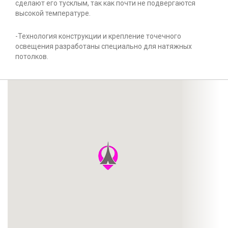
сделают его тусклым, так как почти не подвергаются
высокой температуре.
-Технология конструкции и крепление точечного
освещения разработаны специально для натяжных
потолков.