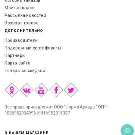
История заказов
Мои закладки
Рассылка новостей
Возврат товара
ДОПОЛНИТЕЛЬНО
Производители
Подарочные сертификаты
Партнёры
Карта сайта
Товары со скидкой
Все права принадлежат ООО "Фирма Аркады" ОГРН
1086952004996 ИНН 6952016037
О НАШЕМ МАГАЗИНЕ