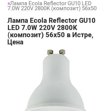
Лампа Ecola Reflector GU10 LED
7.0W 220V 2800K (композит) 56x50
Лампа Ecola Reflector GU10
LED 7.0W 220V 2800K
(композит) 56x50 в Истре,
Цена