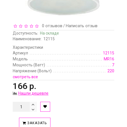
0 отзывов
Написать отзыв
/
Доступность:
На складе
Наименование:
12115
Характеристики
Артикул
12115
Модель
MR16
Мощность (Ватт)
7
Напряжение (Вольт)
220
смотреть все
166 р.
Нашли дешевле
ЗАКАЗАТЬ