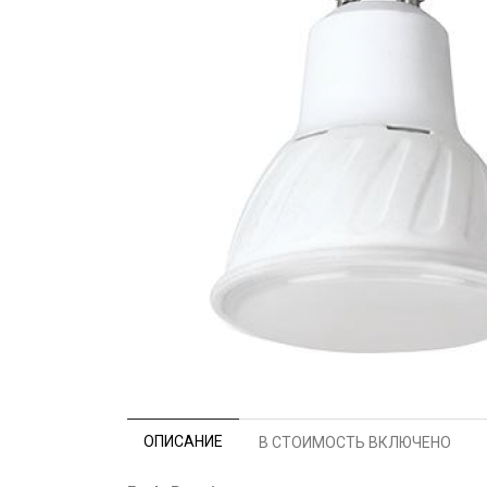
ОПИСАНИЕ
В СТОИМОСТЬ ВКЛЮЧЕНО