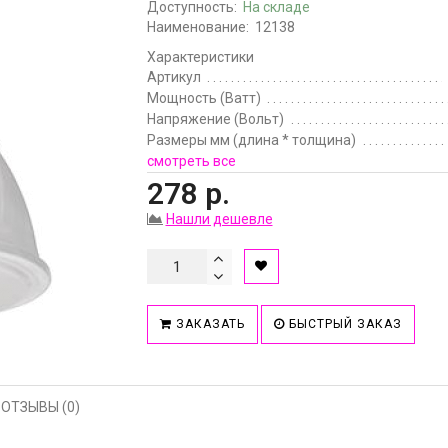
Доступность:
На складе
Наименование:
12138
Характеристики
Артикул
Мощность (Ватт)
Напряжение (Вольт)
Размеры мм (длина * толщина)
смотреть все
278 р.
Нашли дешевле
ЗАКАЗАТЬ
БЫСТРЫЙ ЗАКАЗ
ОТЗЫВЫ (0)