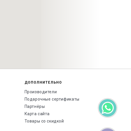
ДОПОЛНИТЕЛЬНО
Производители
Подарочные сертификаты
Партнёры
Карта сайта
Товары со скидкой