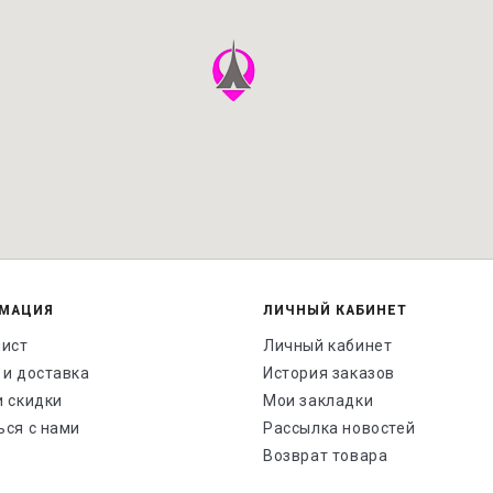
МАЦИЯ
ЛИЧНЫЙ КАБИНЕТ
лист
Личный кабинет
 и доставка
История заказов
и скидки
Мои закладки
ься с нами
Рассылка новостей
Возврат товара