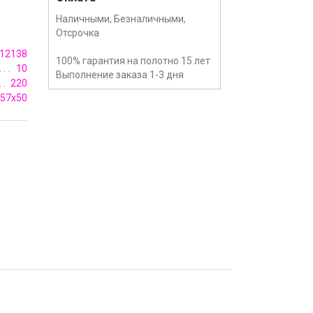
Наличными, Безналичными,
Отсрочка
12138
100% гарантия на полотно 15 лет
10
Выполнение заказа 1-3 дня
220
57х50