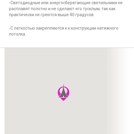
-Светодиодные или энергосберегающие светильники не
расплавят полотно и не сделают его тусклым, так как
практически не греются выше 40 градусов.
-С легкостью закрепляются к к конструкции натяжного
потолка.