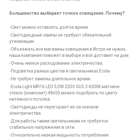
Большинство выбирает точное освещение. Почему?
-Свет можно оставлять долгое время.
-Светодиодные лампы не требуют обязательной
утилизации.
-Объезжать все магазины освещения в Истре не нужно,
наша компания поможет в выборе и всё доставит на дом.
-Очень низкое расходование электричества.
-Подсветка разных цветов в светильниках Ecola
-Не требует замены длительное время.
-Ecola Light MR16 LED 5,0W 220V GU5.3 4200K матовое
стекло (композит) 48x50 можно подобрать по цвету
натяжного потолка.
-Светодиоды не перегорают из-за скачков
электричества.
-Для работы таким светильникам не требуется
стабильное напряжение в сети.
-Относительно низкая мощьность потребления.