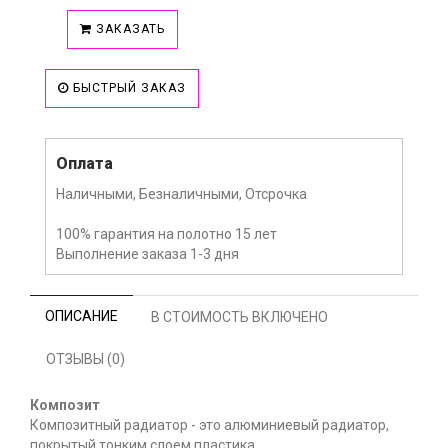
ЗАКАЗАТЬ
БЫСТРЫЙ ЗАКАЗ
Оплата
Наличными, Безналичными, Отсрочка
100% гарантия на полотно 15 лет
Выполнение заказа 1-3 дня
ОПИСАНИЕ
В СТОИМОСТЬ ВКЛЮЧЕНО
ОТЗЫВЫ (0)
Композит
Композитный радиатор - это алюминиевый радиатор,
покрытый тонким слоем пластика.