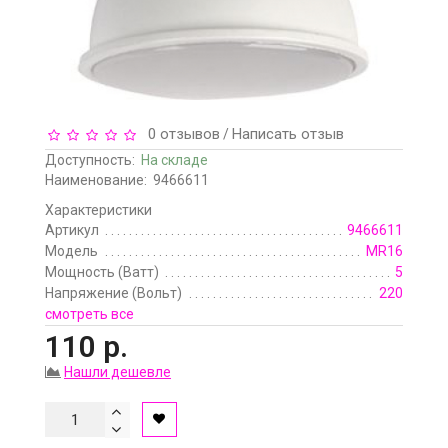
0 отзывов
Написать отзыв
/
Доступность:
На складе
Наименование:
9466611
Характеристики
Артикул
9466611
Модель
MR16
Мощность (Ватт)
5
Напряжение (Вольт)
220
смотреть все
110 р.
Нашли дешевле