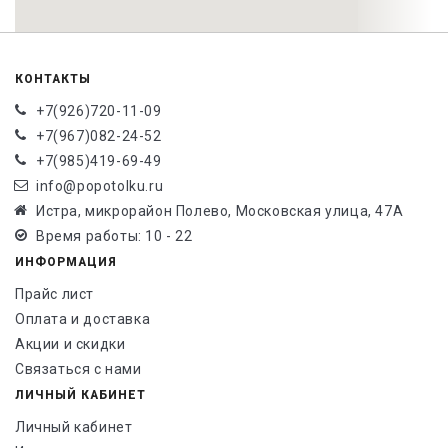
КОНТАКТЫ
+7(926)720-11-09
+7(967)082-24-52
+7(985)419-69-49
info@popotolku.ru
Истра, микрорайон Полево, Московская улица, 47А
Время работы: 10 - 22
ИНФОРМАЦИЯ
Прайс лист
Оплата и доставка
Акции и скидки
Связаться с нами
ЛИЧНЫЙ КАБИНЕТ
Личный кабинет