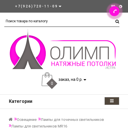
+7(926)720-11-09
заказ, на 0 р.
0
Категории
Освещение
Лампы для точечных светильников
Лампы для светильников MR16