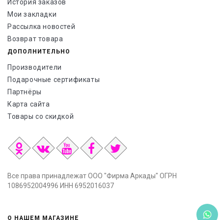
История заказов
Мои закладки
Рассылка новостей
Возврат товара
ДОПОЛНИТЕЛЬНО
Производители
Подарочные сертификаты
Партнёры
Карта сайта
Товары со скидкой
Все права принадлежат ООО "Фирма Аркады" ОГРН
1086952004996 ИНН 6952016037
О НАШЕМ МАГАЗИНЕ