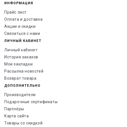
ИНФОРМАЦИЯ
Прайс лист
Оплата и доставка
Акции и скидки
Связаться с нами
ЛИЧНЫЙ КАБИНЕТ
Личный кабинет
История заказов
Мои закладки
Рассылка новостей
Возврат товара
ДОПОЛНИТЕЛЬНО
Производители
Подарочные сертификаты
Партнёры
Карта сайта
Товары со скидкой