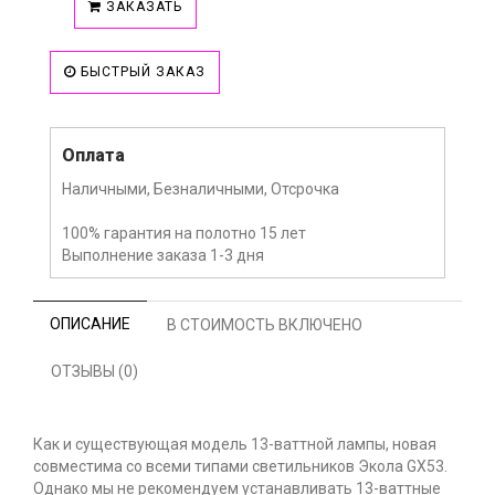
ЗАКАЗАТЬ
БЫСТРЫЙ ЗАКАЗ
Оплата
Наличными, Безналичными, Отсрочка
100% гарантия на полотно 15 лет
Выполнение заказа 1-3 дня
ОПИСАНИЕ
В СТОИМОСТЬ ВКЛЮЧЕНО
ОТЗЫВЫ (0)
Как и существующая модель 13-ваттной лампы, новая
совместима со всеми типами светильников Экола GX53.
Однако мы не рекомендуем устанавливать 13-ваттные