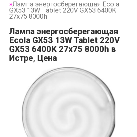
Лампа энергосберегающая Ecola
GX53 13W Tablet 220V GX53 6400K
27x75 8000h
Лампа энергосберегающая
Ecola GX53 13W Tablet 220V
GX53 6400K 27x75 8000h в
Истре, Цена