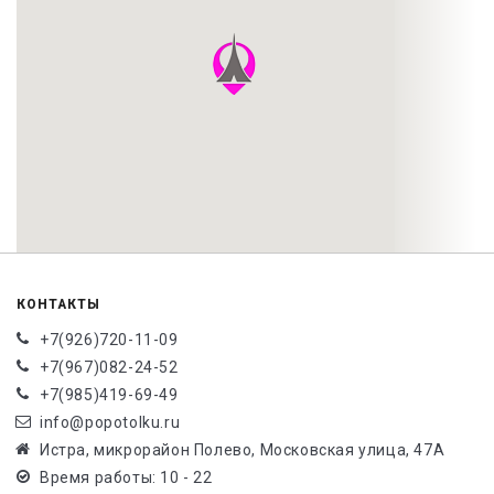
КОНТАКТЫ
+7(926)720-11-09
+7(967)082-24-52
+7(985)419-69-49
info@popotolku.ru
Истра, микрорайон Полево, Московская улица, 47А
Время работы: 10 - 22