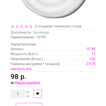
0 отзывов
Написать отзыв
/
Доступность:
На складе
Наименование:
10790
Характеристики
Артикул
10790
Мощность (Ватт)
13
Напряжение (Вольт)
220
Размеры мм (длина * толщина)
27х75
смотреть все
98 р.
Нашли дешевле