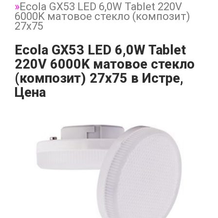
Ecola GX53 LED 6,0W Tablet 220V
6000K матовое стекло (композит)
27x75
Ecola GX53 LED 6,0W Tablet
220V 6000K матовое стекло
(композит) 27x75 в Истре,
Цена