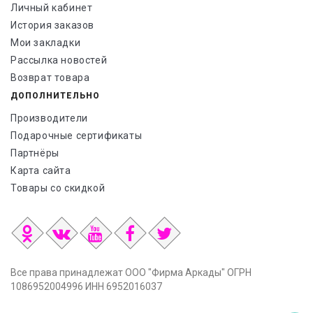
Личный кабинет
История заказов
Мои закладки
Рассылка новостей
Возврат товара
ДОПОЛНИТЕЛЬНО
Производители
Подарочные сертификаты
Партнёры
Карта сайта
Товары со скидкой
Все права принадлежат ООО "Фирма Аркады" ОГРН
1086952004996 ИНН 6952016037