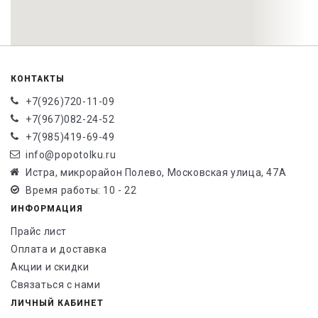
КОНТАКТЫ
+7(926)720-11-09
+7(967)082-24-52
+7(985)419-69-49
info@popotolku.ru
Истра, микрорайон Полево, Московская улица, 47А
Время работы: 10 - 22
ИНФОРМАЦИЯ
Прайс лист
Оплата и доставка
Акции и скидки
Связаться с нами
ЛИЧНЫЙ КАБИНЕТ