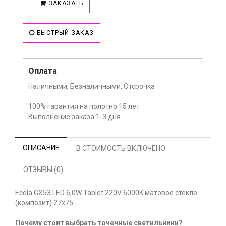
ЗАКАЗАТЬ
БЫСТРЫЙ ЗАКАЗ
Оплата
Наличными, Безналичными, Отсрочка
100% гарантия на полотно 15 лет
Выполнение заказа 1-3 дня
ОПИСАНИЕ
В СТОИМОСТЬ ВКЛЮЧЕНО
ОТЗЫВЫ (0)
Ecola GX53 LED 6,0W Tablet 220V 6000K матовое стекло
(композит) 27x75
Почему стоит выбрать точечные светильники?