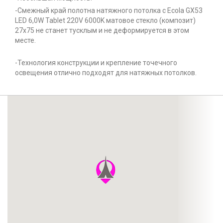
-Смежный край полотна натяжного потолка с Ecola GX53
LED 6,0W Tablet 220V 6000K матовое стекло (композит)
27x75 не станет тусклым и не деформируется в этом
месте.
-Технология конструкции и крепление точечного
освещения отлично подходят для натяжных потолков.