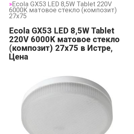
Ecola GX53 LED 8,5W Tablet 220V
6000K матовое стекло (композит)
27x75
Ecola GX53 LED 8,5W Tablet
220V 6000K матовое стекло
(композит) 27x75 в Истре,
Цена