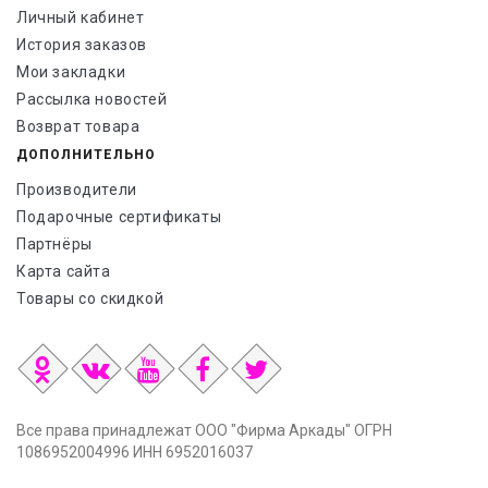
Личный кабинет
История заказов
Мои закладки
Рассылка новостей
Возврат товара
ДОПОЛНИТЕЛЬНО
Производители
Подарочные сертификаты
Партнёры
Карта сайта
Товары со скидкой
Все права принадлежат ООО "Фирма Аркады" ОГРН
1086952004996 ИНН 6952016037