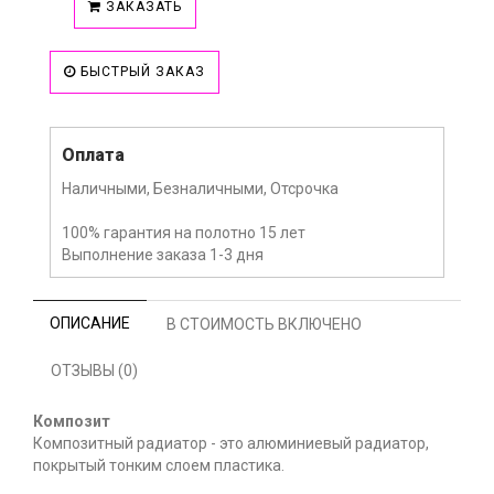
ЗАКАЗАТЬ
БЫСТРЫЙ ЗАКАЗ
Оплата
Наличными, Безналичными, Отсрочка
100% гарантия на полотно 15 лет
Выполнение заказа 1-3 дня
ОПИСАНИЕ
В СТОИМОСТЬ ВКЛЮЧЕНО
ОТЗЫВЫ (0)
Композит
Композитный радиатор - это алюминиевый радиатор,
покрытый тонким слоем пластика.