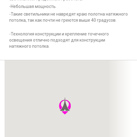
-Небольшая мощность.
-Такие светильники не навредят краю полотна натяжного
потолка, так как почти не греются выше 40 градусов.
-Технология конструкции и крепление точечного
освещения отлично подходят для конструкции
натяжного потолка.