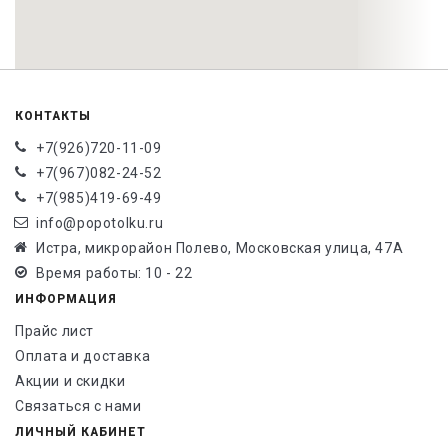
КОНТАКТЫ
+7(926)720-11-09
+7(967)082-24-52
+7(985)419-69-49
info@popotolku.ru
Истра, микрорайон Полево, Московская улица, 47А
Время работы: 10 - 22
ИНФОРМАЦИЯ
Прайс лист
Оплата и доставка
Акции и скидки
Связаться с нами
ЛИЧНЫЙ КАБИНЕТ