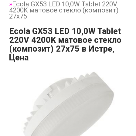
Ecola GX53 LED 10,0W Tablet 220V
4200K матовое стекло (композит)
27x75
Ecola GX53 LED 10,0W Tablet
220V 4200K матовое стекло
(композит) 27x75 в Истре,
Цена