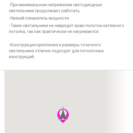
-При минимальном напряжении светодиодные
светильники продолжают работать.
-Низкий показатель мощности.
-Такие светильники не навредят краю полотна натяжного
потолка, так как практически не нагреваются.
-Конструкция крепления и размеры точечного
светильника отлично подходят для потолочных
конструкций.