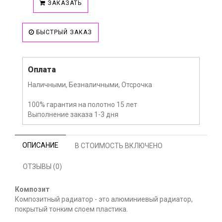
ЗАКАЗАТЬ
БЫСТРЫЙ ЗАКАЗ
Оплата
Наличными, Безналичными, Отсрочка
100% гарантия на полотно 15 лет
Выполнение заказа 1-3 дня
ОПИСАНИЕ
В СТОИМОСТЬ ВКЛЮЧЕНО
ОТЗЫВЫ (0)
Композит
Композитный радиатор - это алюминиевый радиатор,
покрытый тонким слоем пластика.