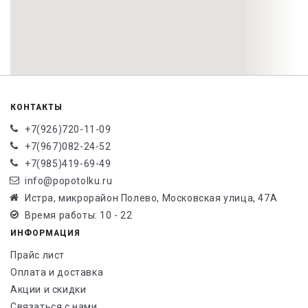
КОНТАКТЫ
+7(926)720-11-09
+7(967)082-24-52
+7(985)419-69-49
info@popotolku.ru
Истра, микрорайон Полево, Московская улица, 47А
Время работы: 10 - 22
ИНФОРМАЦИЯ
Прайс лист
Оплата и доставка
Акции и скидки
Связаться с нами