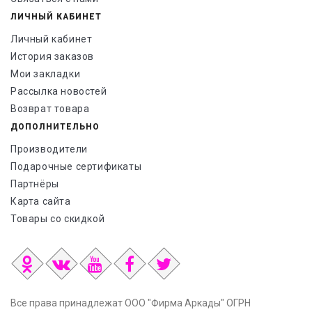
ЛИЧНЫЙ КАБИНЕТ
Личный кабинет
История заказов
Мои закладки
Рассылка новостей
Возврат товара
ДОПОЛНИТЕЛЬНО
Производители
Подарочные сертификаты
Партнёры
Карта сайта
Товары со скидкой
Все права принадлежат ООО "Фирма Аркады" ОГРН