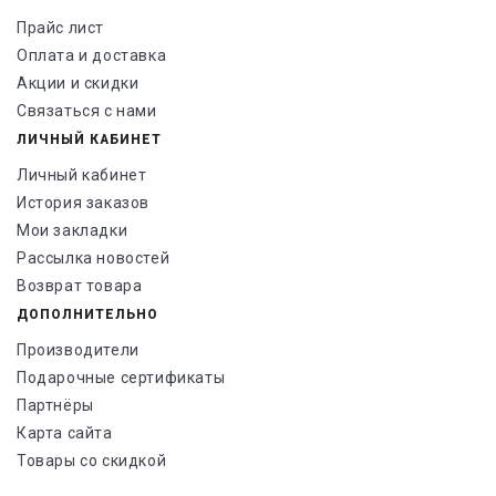
Прайс лист
Оплата и доставка
Акции и скидки
Связаться с нами
ЛИЧНЫЙ КАБИНЕТ
Личный кабинет
История заказов
Мои закладки
Рассылка новостей
Возврат товара
ДОПОЛНИТЕЛЬНО
Производители
Подарочные сертификаты
Партнёры
Карта сайта
Товары со скидкой