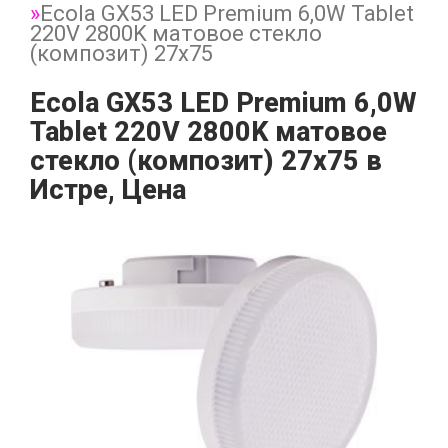
Ecola GX53 LED Premium 6,0W Tablet
220V 2800K матовое стекло
(композит) 27x75
Ecola GX53 LED Premium 6,0W
Tablet 220V 2800K матовое
стекло (композит) 27x75 в
Истре, Цена