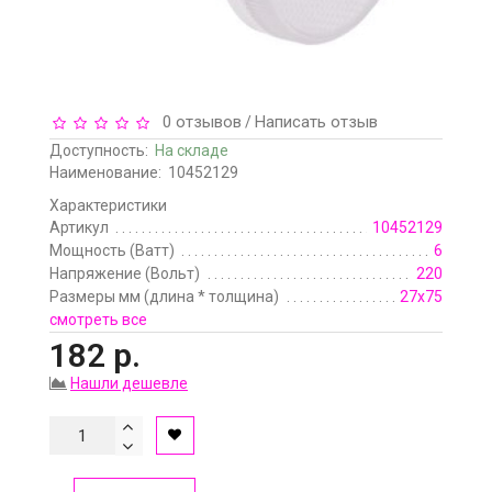
0 отзывов
Написать отзыв
/
Доступность:
На складе
Наименование:
10452129
Характеристики
Артикул
10452129
Мощность (Ватт)
6
Напряжение (Вольт)
220
Размеры мм (длина * толщина)
27х75
смотреть все
182 р.
Нашли дешевле