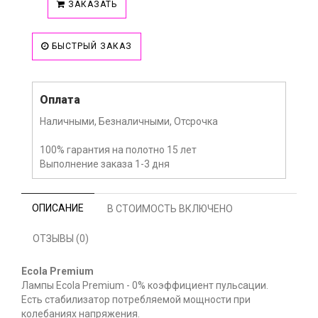
ЗАКАЗАТЬ
БЫСТРЫЙ ЗАКАЗ
Оплата
Наличными, Безналичными, Отсрочка
100% гарантия на полотно 15 лет
Выполнение заказа 1-3 дня
ОПИСАНИЕ
В СТОИМОСТЬ ВКЛЮЧЕНО
ОТЗЫВЫ (0)
Ecola Premium
Лампы Ecola Premium - 0% коэффициент пульсации.
Есть стабилизатор потребляемой мощности при
колебаниях напряжения.