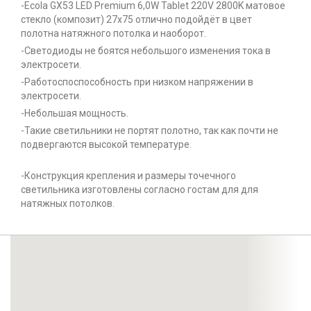
-Ecola GX53 LED Premium 6,0W Tablet 220V 2800K матовое
стекло (композит) 27x75 отлично подойдёт в цвет
полотна натяжного потолка и наоборот.
-Светодиоды не боятся небольшого изменения тока в
электросети.
-Работоспоспособность при низком напряжении в
электросети.
-Небольшая мощность.
-Такие светильники не портят полотно, так как почти не
подвергаются высокой температуре.
-Конструкция крепления и размеры точечного
светильника изготовлены согласно гостам для для
натяжных потолков.