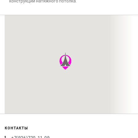
конструкции натяжного потолка.
КОНТАКТЫ