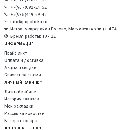
+7(926)720-11-09
+7(967)082-24-52
+7(985)419-69-49
info@popotolku.ru
Истра, микрорайон Полево, Московская улица, 47А
Время работы: 10 - 22
ИНФОРМАЦИЯ
Прайс лист
Оплата и доставка
Акции и скидки
Связаться с нами
ЛИЧНЫЙ КАБИНЕТ
Личный кабинет
История заказов
Мои закладки
Рассылка новостей
Возврат товара
ДОПОЛНИТЕЛЬНО