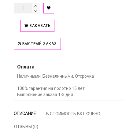
ЗАКАЗАТЬ
БЫСТРЫЙ ЗАКАЗ
Оплата
Наличными, Безналичными, Отсрочка
100% гарантия на полотно 15 лет
Выполнение заказа 1-3 дня
ОПИСАНИЕ
В СТОИМОСТЬ ВКЛЮЧЕНО
ОТЗЫВЫ (0)