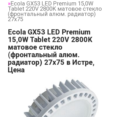
Ecola GX53 LED Premium 15,0W
Tablet 220V 2800K матовое стекло
(фронтальный алюм. радиатор)
27x75
Ecola GX53 LED Premium
15,0W Tablet 220V 2800K
матовое стекло
(фронтальный алюм.
радиатор) 27x75 в Истре,
Цена