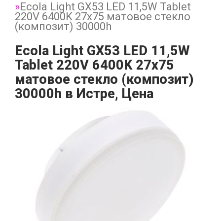
Ecola Light GX53 LED 11,5W Tablet
220V 6400K 27x75 матовое стекло
(композит) 30000h
Ecola Light GX53 LED 11,5W
Tablet 220V 6400K 27x75
матовое стекло (композит)
30000h в Истре, Цена