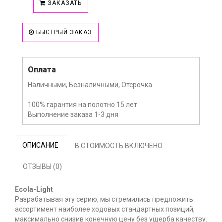
ЗАКАЗАТЬ
БЫСТРЫЙ ЗАКАЗ
Оплата
Наличными, Безналичными, Отсрочка
100% гарантия на полотно 15 лет
Выполнение заказа 1-3 дня
ОПИСАНИЕ
В СТОИМОСТЬ ВКЛЮЧЕНО
ОТЗЫВЫ (0)
Ecola-Light
Разрабатывая эту серию, мы стремились предложить
ассортимент наиболее ходовых стандартных позиций,
максимально снизив конечную цену без ущерба качеству.