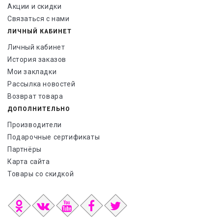
Акции и скидки
Связаться с нами
ЛИЧНЫЙ КАБИНЕТ
Личный кабинет
История заказов
Мои закладки
Рассылка новостей
Возврат товара
ДОПОЛНИТЕЛЬНО
Производители
Подарочные сертификаты
Партнёры
Карта сайта
Товары со скидкой