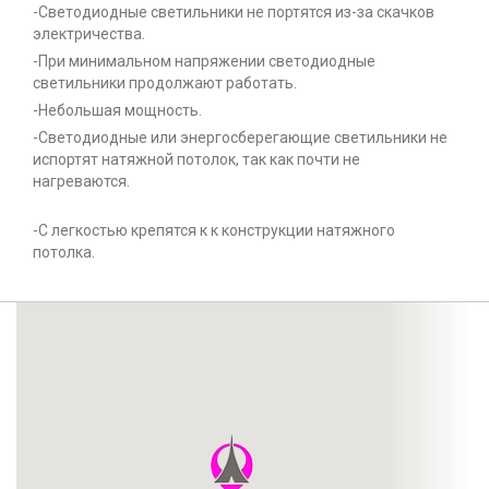
-Светодиодные светильники не портятся из-за скачков
электричества.
-При минимальном напряжении светодиодные
светильники продолжают работать.
-Небольшая мощность.
-Светодиодные или энергосберегающие светильники не
испортят натяжной потолок, так как почти не
нагреваются.
-С легкостью крепятся к к конструкции натяжного
потолка.