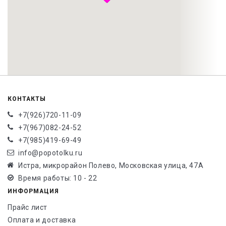
КОНТАКТЫ
+7(926)720-11-09
+7(967)082-24-52
+7(985)419-69-49
info@popotolku.ru
Истра, микрорайон Полево, Московская улица, 47А
Время работы: 10 - 22
ИНФОРМАЦИЯ
Прайс лист
Оплата и доставка