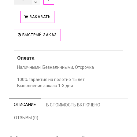
ЗАКАЗАТЬ
БЫСТРЫЙ ЗАКАЗ
Оплата
Наличными, Безналичными, Отсрочка
100% гарантия на полотно 15 лет
Выполнение заказа 1-3 дня
ОПИСАНИЕ
В СТОИМОСТЬ ВКЛЮЧЕНО
ОТЗЫВЫ (0)