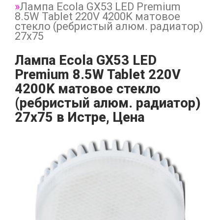
Лампа Ecola GX53 LED Premium
8.5W Tablet 220V 4200K матовое
стекло (ребристый алюм. радиатор)
27x75
Лампа Ecola GX53 LED
Premium 8.5W Tablet 220V
4200K матовое стекло
(ребристый алюм. радиатор)
27x75 в Истре, Цена