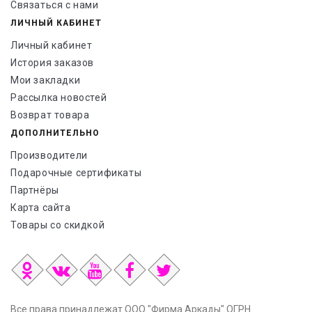
Связаться с нами
ЛИЧНЫЙ КАБИНЕТ
Личный кабинет
История заказов
Мои закладки
Рассылка новостей
Возврат товара
ДОПОЛНИТЕЛЬНО
Производители
Подарочные сертификаты
Партнёры
Карта сайта
Товары со скидкой
Все права принадлежат ООО "Фирма Аркады" ОГРН