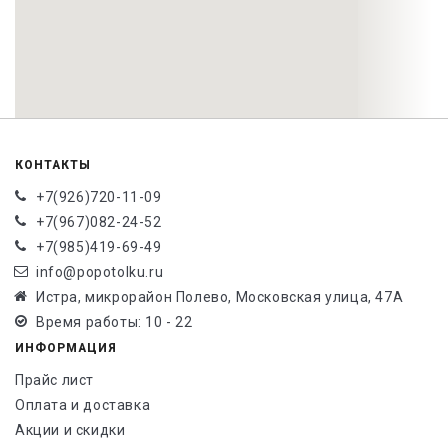
КОНТАКТЫ
+7(926)720-11-09
+7(967)082-24-52
+7(985)419-69-49
info@popotolku.ru
Истра, микрорайон Полево, Московская улица, 47А
Время работы: 10 - 22
ИНФОРМАЦИЯ
Прайс лист
Оплата и доставка
Акции и скидки