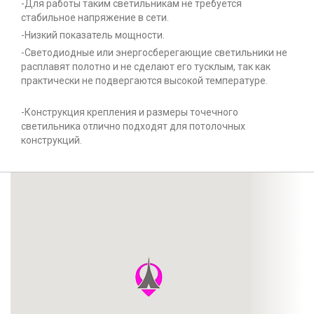
-Для работы таким светильникам не требуется
стабильное напряжение в сети.
-Низкий показатель мощности.
-Светодиодные или энергосберегающие светильники не
расплавят полотно и не сделают его тусклым, так как
практически не подвергаются высокой температуре.
-Конструкция крепления и размеры точечного
светильника отлично подходят для потолочных
конструкций.