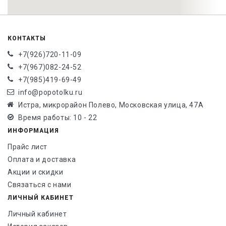
КОНТАКТЫ
+7(926)720-11-09
+7(967)082-24-52
+7(985)419-69-49
info@popotolku.ru
Истра, микрорайон Полево, Московская улица, 47А
Время работы: 10 - 22
ИНФОРМАЦИЯ
Прайс лист
Оплата и доставка
Акции и скидки
Связаться с нами
ЛИЧНЫЙ КАБИНЕТ
Личный кабинет