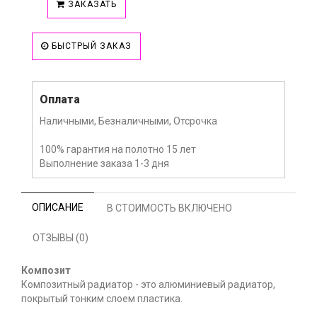
ЗАКАЗАТЬ
БЫСТРЫЙ ЗАКАЗ
Оплата
Наличными, Безналичными, Отсрочка
100% гарантия на полотно 15 лет
Выполнение заказа 1-3 дня
ОПИСАНИЕ
В СТОИМОСТЬ ВКЛЮЧЕНО
ОТЗЫВЫ (0)
Композит
Композитный радиатор - это алюминиевый радиатор,
покрытый тонким слоем пластика.