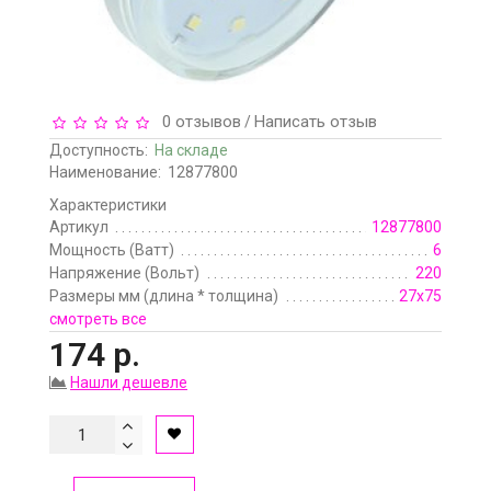
0 отзывов
Написать отзыв
/
Доступность:
На складе
Наименование:
12877800
Характеристики
Артикул
12877800
Мощность (Ватт)
6
Напряжение (Вольт)
220
Размеры мм (длина * толщина)
27х75
смотреть все
174 р.
Нашли дешевле