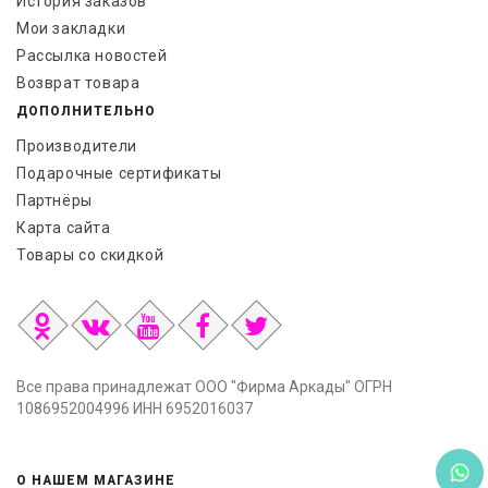
История заказов
Мои закладки
Рассылка новостей
Возврат товара
ДОПОЛНИТЕЛЬНО
Производители
Подарочные сертификаты
Партнёры
Карта сайта
Товары со скидкой
Все права принадлежат ООО "Фирма Аркады" ОГРН
1086952004996 ИНН 6952016037
О НАШЕМ МАГАЗИНЕ