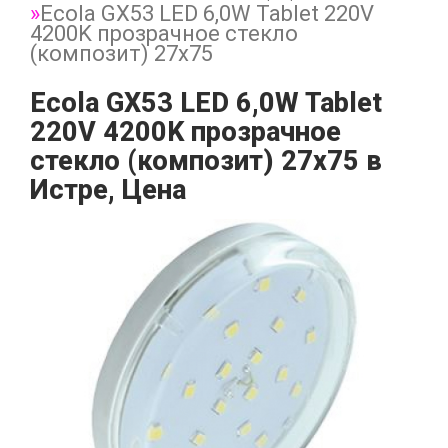
Ecola GX53 LED 6,0W Tablet 220V
4200K прозрачное стекло
(композит) 27x75
Ecola GX53 LED 6,0W Tablet
220V 4200K прозрачное
стекло (композит) 27x75 в
Истре, Цена