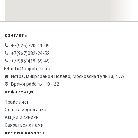
КОНТАКТЫ
+7(926)720-11-09
+7(967)082-24-52
+7(985)419-69-49
info@popotolku.ru
Истра, микрорайон Полево, Московская улица, 47А
Время работы: 10 - 22
ИНФОРМАЦИЯ
Прайс лист
Оплата и доставка
Акции и скидки
Связаться с нами
ЛИЧНЫЙ КАБИНЕТ