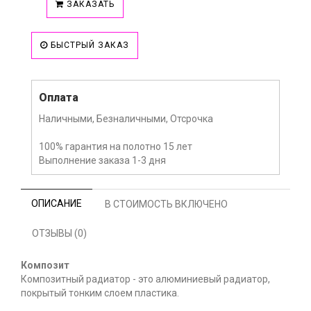
ЗАКАЗАТЬ
БЫСТРЫЙ ЗАКАЗ
Оплата
Наличными, Безналичными, Отсрочка
100% гарантия на полотно 15 лет
Выполнение заказа 1-3 дня
ОПИСАНИЕ
В СТОИМОСТЬ ВКЛЮЧЕНО
ОТЗЫВЫ (0)
Композит
Композитный радиатор - это алюминиевый радиатор,
покрытый тонким слоем пластика.