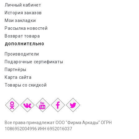
Личный кабинет
История заказов
Мои закладки
Рассылка новостей
Возврат товара
ДОПОЛНИТЕЛЬНО
Производители
Подарочные сертификаты
Партнёры
Карта сайта
Товары со скидкой
Все права принадлежат ООО "Фирма Аркады" ОГРН
1086952004996 ИНН 6952016037