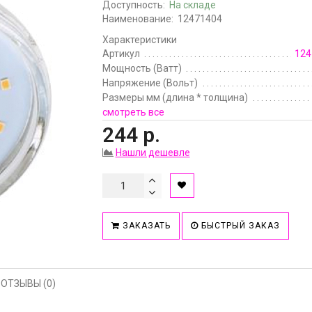
Доступность:
На складе
Наименование:
12471404
Характеристики
Артикул
124
Мощность (Ватт)
Напряжение (Вольт)
Размеры мм (длина * толщина)
смотреть все
244 р.
Нашли дешевле
ЗАКАЗАТЬ
БЫСТРЫЙ ЗАКАЗ
ОТЗЫВЫ (0)