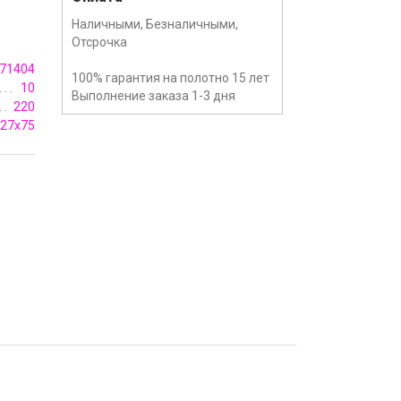
Наличными, Безналичными,
Отсрочка
71404
100% гарантия на полотно 15 лет
10
Выполнение заказа 1-3 дня
220
27х75