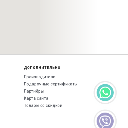
ДОПОЛНИТЕЛЬНО
Производители
Подарочные сертификаты
Партнёры
Карта сайта
Товары со скидкой