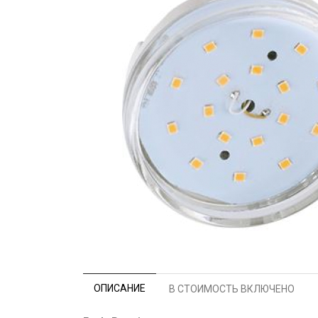
ОПИСАНИЕ
В СТОИМОСТЬ ВКЛЮЧЕНО