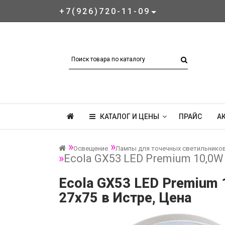
+7(926)720-11-09
КАТАЛОГ И ЦЕНЫ
ПРАЙС
А
Освещение
Лампы для точечных светильнико
Ecola GX53 LED Premium 10,0W
Ecola GX53 LED Premium 
27x75 в Истре, Цена