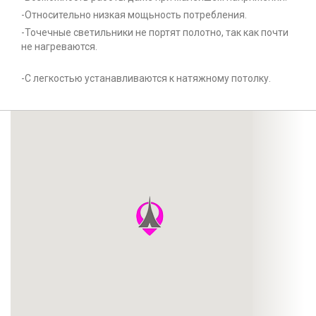
-Относительно низкая мощьность потребления.
-Точечные светильники не портят полотно, так как почти
не нагреваются.
-С легкостью устанавливаются к натяжному потолку.