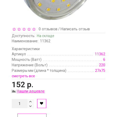
0 отзывов
Написать отзыв
/
Доступность:
На складе
Наименование:
11362
Характеристики
Артикул
11362
Мощность (Ватт)
6
Напряжение (Вольт)
220
Размеры мм (длина * толщина)
27х75
смотреть все
152 р.
Нашли дешевле