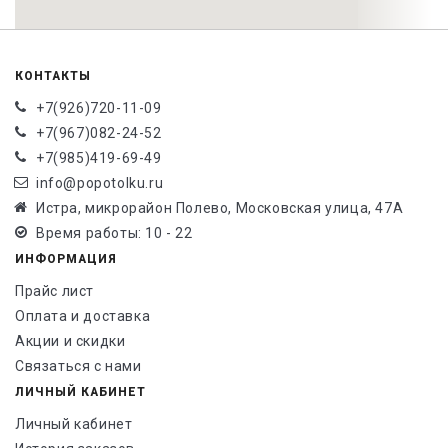
КОНТАКТЫ
+7(926)720-11-09
+7(967)082-24-52
+7(985)419-69-49
info@popotolku.ru
Истра, микрорайон Полево, Московская улица, 47А
Время работы: 10 - 22
ИНФОРМАЦИЯ
Прайс лист
Оплата и доставка
Акции и скидки
Связаться с нами
ЛИЧНЫЙ КАБИНЕТ
Личный кабинет