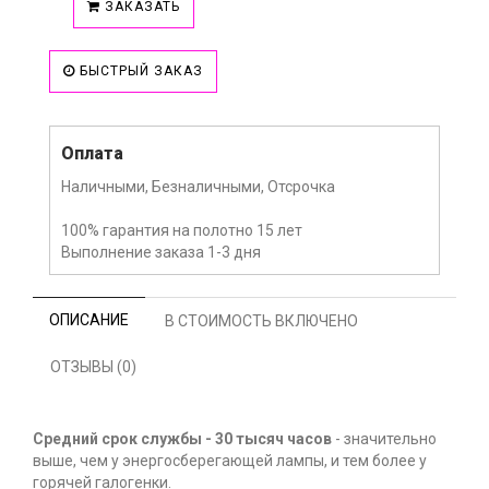
ЗАКАЗАТЬ
БЫСТРЫЙ ЗАКАЗ
Оплата
Наличными, Безналичными, Отсрочка
100% гарантия на полотно 15 лет
Выполнение заказа 1-3 дня
ОПИСАНИЕ
В СТОИМОСТЬ ВКЛЮЧЕНО
ОТЗЫВЫ (0)
Средний срок службы - 30 тысяч часов
- значительно
выше, чем у энергосберегающей лампы, и тем более у
горячей галогенки.