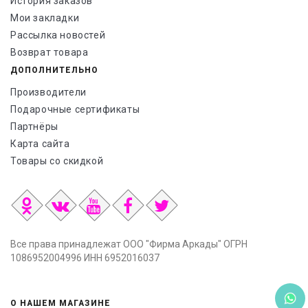
История заказов
Мои закладки
Рассылка новостей
Возврат товара
ДОПОЛНИТЕЛЬНО
Производители
Подарочные сертификаты
Партнёры
Карта сайта
Товары со скидкой
Все права принадлежат ООО "Фирма Аркады" ОГРН
1086952004996 ИНН 6952016037
О НАШЕМ МАГАЗИНЕ