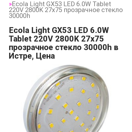
Ecola Light GX53 LED 6.0W Tablet
220V 2800K 27x75 прозрачное стекло
30000h
Ecola Light GX53 LED 6.0W
Tablet 220V 2800K 27x75
прозрачное стекло 30000h в
Истре, Цена