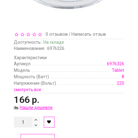
0 отзывов
Написать отзыв
/
Доступность:
На складе
Наименование:
6976326
Характеристики
Артикул
6976326
Модель
Tablet
Мощность (Ватт)
8
Напряжение (Вольт)
220
смотреть все
166 р.
Нашли дешевле