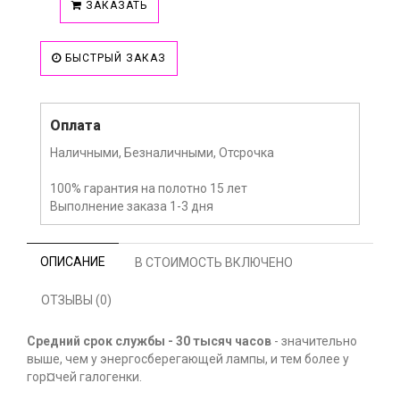
ЗАКАЗАТЬ
БЫСТРЫЙ ЗАКАЗ
Оплата
Наличными, Безналичными, Отсрочка
100% гарантия на полотно 15 лет
Выполнение заказа 1-3 дня
ОПИСАНИЕ
В СТОИМОСТЬ ВКЛЮЧЕНО
ОТЗЫВЫ (0)
Средний срок службы - 30 тысяч часов
- значительно
выше, чем у энергосберегающей лампы, и тем более у
гор¤чей галогенки.