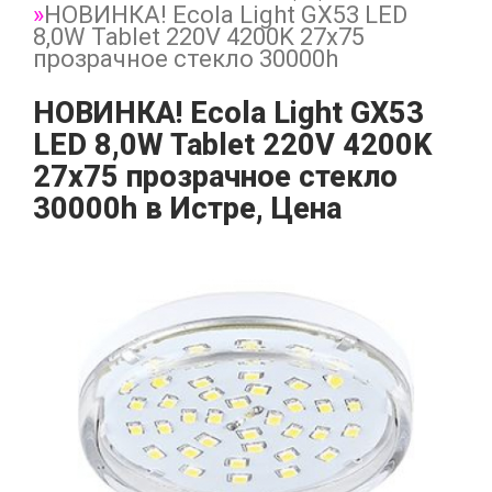
НОВИНКА! Ecola Light GX53 LED
8,0W Tablet 220V 4200K 27x75
прозрачное стекло 30000h
НОВИНКА! Ecola Light GX53
LED 8,0W Tablet 220V 4200K
27x75 прозрачное стекло
30000h в Истре, Цена