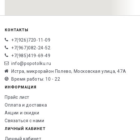
КОНТАКТЫ
+7(926)720-11-09
+7(967)082-24-52
+7(985)419-69-49
info@popotolku.ru
Истра, микрорайон Полево, Московская улица, 47А
Время работы: 10 - 22
ИНФОРМАЦИЯ
Прайс лист
Оплата и доставка
Акции и скидки
Связаться с нами
ЛИЧНЫЙ КАБИНЕТ
Личный кабинет