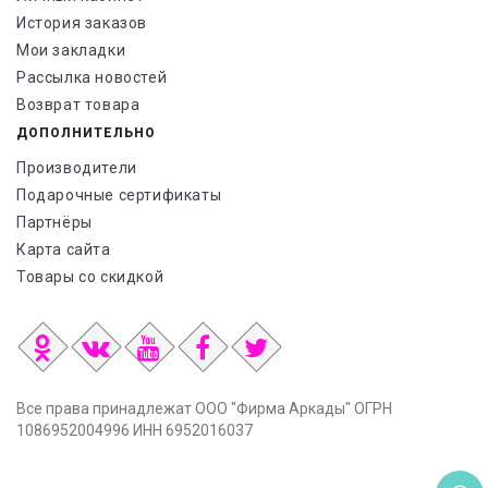
История заказов
Мои закладки
Рассылка новостей
Возврат товара
ДОПОЛНИТЕЛЬНО
Производители
Подарочные сертификаты
Партнёры
Карта сайта
Товары со скидкой
Все права принадлежат ООО "Фирма Аркады" ОГРН
1086952004996 ИНН 6952016037