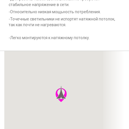
стабильное напряжение в сети.
-Относительно низкая мощьность потребления.
-Точечные светильники не испортят натяжной потолок,
так как почти не нагреваются.
-Легко монтируются к натяжному потолку.