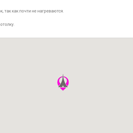
, так как почти не нагреваются.
отолку.