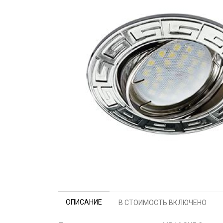
ОПИСАНИЕ
В СТОИМОСТЬ ВКЛЮЧЕНО