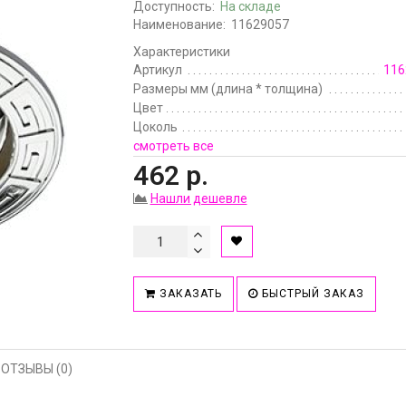
Доступность:
На складе
Наименование:
11629057
Характеристики
Артикул
116
Размеры мм (длина * толщина)
Цвет
Цоколь
смотреть все
462 р.
Нашли дешевле
ЗАКАЗАТЬ
БЫСТРЫЙ ЗАКАЗ
ОТЗЫВЫ (0)