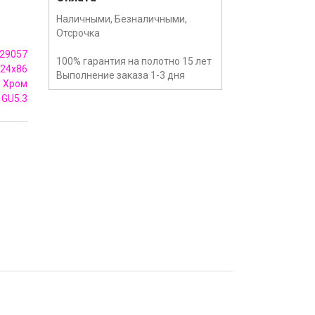
Наличными, Безналичными,
Отсрочка
29057
100% гарантия на полотно 15 лет
24x86
Выполнение заказа 1-3 дня
Хром
GU5.3