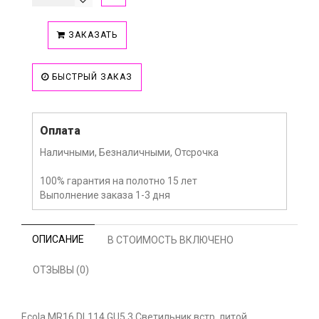
ЗАКАЗАТЬ
БЫСТРЫЙ ЗАКАЗ
Оплата
Наличными, Безналичными, Отсрочка
100% гарантия на полотно 15 лет
Выполнение заказа 1-3 дня
ОПИСАНИЕ
В СТОИМОСТЬ ВКЛЮЧЕНО
ОТЗЫВЫ (0)
Ecola MR16 DL114 GU5.3 Светильник встр. литой