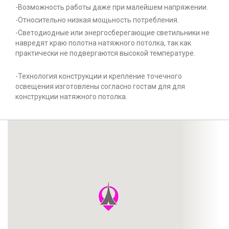
-Возможность работы даже при малейшем напряжении.
-Относительно низкая мощьность потребления.
-Светодиодные или энергосберегающие светильники не
навредят краю полотна натяжного потолка, так как
практически не подвергаются высокой температуре.
-Технология конструкции и крепление точечного
освещения изготовлены согласно гостам для для
конструкции натяжного потолка.