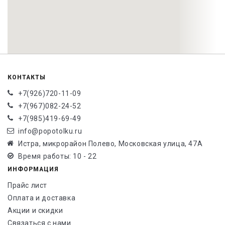
КОНТАКТЫ
+7(926)720-11-09
+7(967)082-24-52
+7(985)419-69-49
info@popotolku.ru
Истра, микрорайон Полево, Московская улица, 47А
Время работы: 10 - 22
ИНФОРМАЦИЯ
Прайс лист
Оплата и доставка
Акции и скидки
Связаться с нами