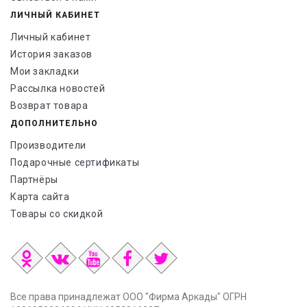
ЛИЧНЫЙ КАБИНЕТ
Личный кабинет
История заказов
Мои закладки
Рассылка новостей
Возврат товара
ДОПОЛНИТЕЛЬНО
Производители
Подарочные сертификаты
Партнёры
Карта сайта
Товары со скидкой
Все права принадлежат ООО "Фирма Аркады" ОГРН