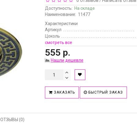
0 отзывов
Написать отзыв
/
Доступность:
На складе
Наименование:
11477
Характеристики
Артикул
Цоколь
смотреть все
555 р.
Нашли дешевле
ЗАКАЗАТЬ
БЫСТРЫЙ ЗАКАЗ
ОТЗЫВЫ (0)