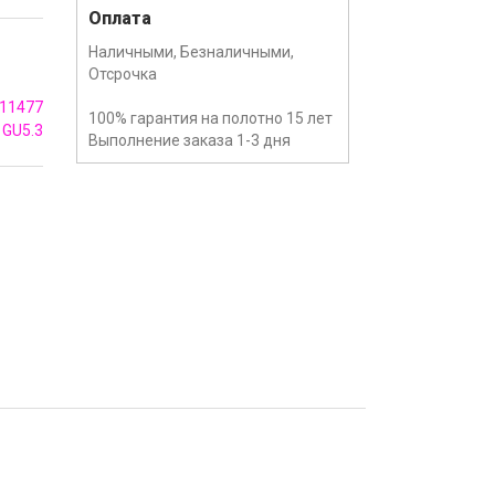
Оплата
Наличными, Безналичными,
Отсрочка
11477
100% гарантия на полотно 15 лет
GU5.3
Выполнение заказа 1-3 дня