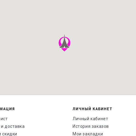
МАЦИЯ
ЛИЧНЫЙ КАБИНЕТ
лист
Личный кабинет
 и доставка
История заказов
и скидки
Мои закладки