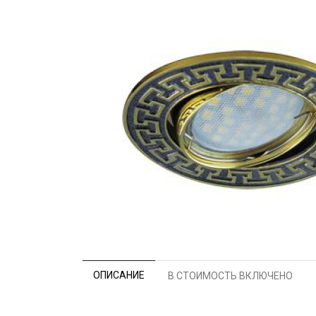
ОПИСАНИЕ
В СТОИМОСТЬ ВКЛЮЧЕНО