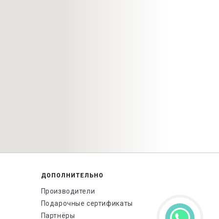
ДОПОЛНИТЕЛЬНО
Производители
Подарочные сертификаты
Партнёры