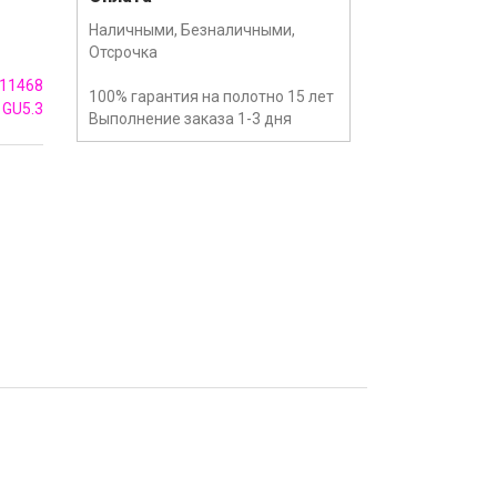
Наличными, Безналичными,
Отсрочка
11468
100% гарантия на полотно 15 лет
GU5.3
Выполнение заказа 1-3 дня