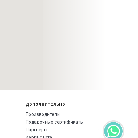
ДОПОЛНИТЕЛЬНО
Производители
Подарочные сертификаты
Партнёры
Карта сайта