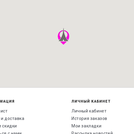
МАЦИЯ
ЛИЧНЫЙ КАБИНЕТ
лист
Личный кабинет
 и доставка
История заказов
и скидки
Мои закладки
ься с нами
Рассылка новостей