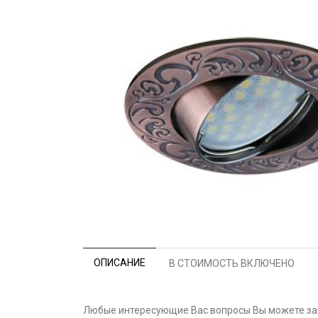
ОПИСАНИЕ
В СТОИМОСТЬ ВКЛЮЧЕНО
Любые интересующие Вас вопросы Вы можете зад