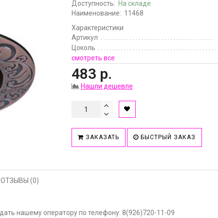
Доступность:
На складе
Наименование:
11468
Характеристики
Артикул
Цоколь
смотреть все
483 р.
Нашли дешевле
ЗАКАЗАТЬ
БЫСТРЫЙ ЗАКАЗ
ОТЗЫВЫ (0)
ать нашему оператору по телефону: 8(926)720-11-09