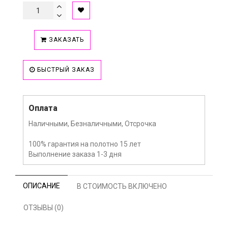
ЗАКАЗАТЬ
БЫСТРЫЙ ЗАКАЗ
Оплата
Наличными, Безналичными, Отсрочка
100% гарантия на полотно 15 лет
Выполнение заказа 1-3 дня
ОПИСАНИЕ
В СТОИМОСТЬ ВКЛЮЧЕНО
ОТЗЫВЫ (0)