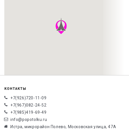
КОНТАКТЫ
+7(926)720-11-09
+7(967)082-24-52
+7(985)419-69-49
info@popotolku.ru
Истра, микрорайон Полево, Московская улица, 47А