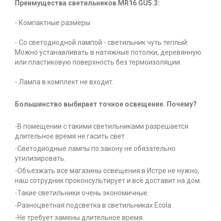
Преимущества светильников MR16 GU5.3:
- Компактные размеры
- Со светодиодной лампой - светильник чуть теплый.
Можно устанавливать в натяжные потолки, деревянную
или пластиковую поверхность без термоизоляции.
- Лампа в комплект не входит.
Большинство выбирает точное освещение. Почему?
-В помещении с такими светильниками разрешается
длительное время не гасить свет.
-Светодиодные лампы по закону не обязательно
утилизировать.
-Объезжать все магазины освещения в Истре не нужно,
наш сотрудник проконсультирует и всё доставит на дом.
-Такие светильники очень экономичные.
-Разноцветная подсветка в светильниках Ecola
-Не требует замены длительное время.