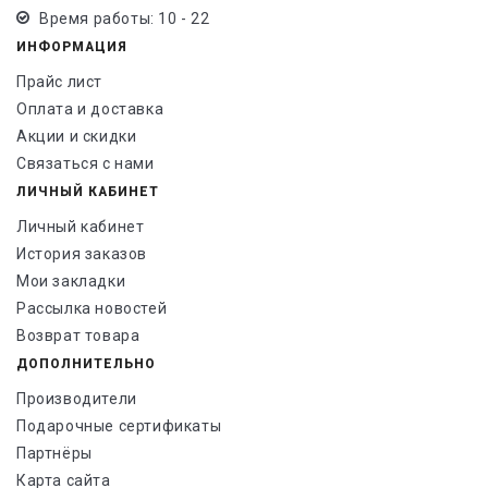
Время работы: 10 - 22
ИНФОРМАЦИЯ
Прайс лист
Оплата и доставка
Акции и скидки
Связаться с нами
ЛИЧНЫЙ КАБИНЕТ
Личный кабинет
История заказов
Мои закладки
Рассылка новостей
Возврат товара
ДОПОЛНИТЕЛЬНО
Производители
Подарочные сертификаты
Партнёры
Карта сайта