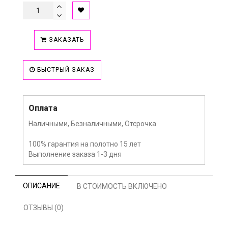
ЗАКАЗАТЬ
БЫСТРЫЙ ЗАКАЗ
Оплата
Наличными, Безналичными, Отсрочка
100% гарантия на полотно 15 лет
Выполнение заказа 1-3 дня
ОПИСАНИЕ
В СТОИМОСТЬ ВКЛЮЧЕНО
ОТЗЫВЫ (0)