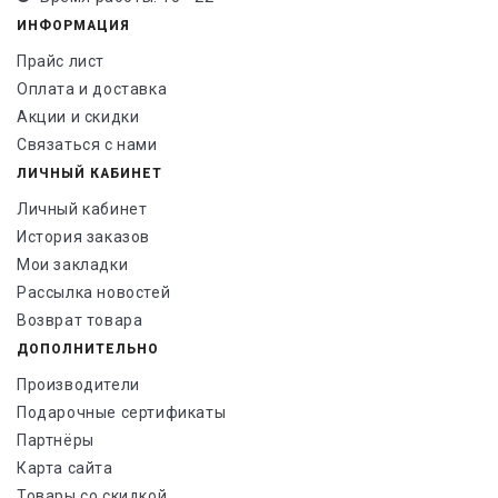
ИНФОРМАЦИЯ
Прайс лист
Оплата и доставка
Акции и скидки
Связаться с нами
ЛИЧНЫЙ КАБИНЕТ
Личный кабинет
История заказов
Мои закладки
Рассылка новостей
Возврат товара
ДОПОЛНИТЕЛЬНО
Производители
Подарочные сертификаты
Партнёры
Карта сайта
Товары со скидкой