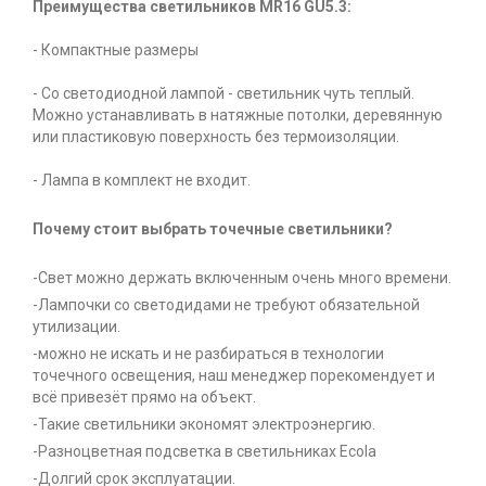
Преимущества светильников MR16 GU5.3:
- Компактные размеры
- Со светодиодной лампой - светильник чуть теплый.
Можно устанавливать в натяжные потолки, деревянную
или пластиковую поверхность без термоизоляции.
- Лампа в комплект не входит.
Почему стоит выбрать точечные светильники?
-Свет можно держать включенным очень много времени.
-Лампочки со светодидами не требуют обязательной
утилизации.
-можно не искать и не разбираться в технологии
точечного освещения, наш менеджер порекомендует и
всё привезёт прямо на объект.
-Такие светильники экономят электроэнергию.
-Разноцветная подсветка в светильниках Ecola
-Долгий срок эксплуатации.