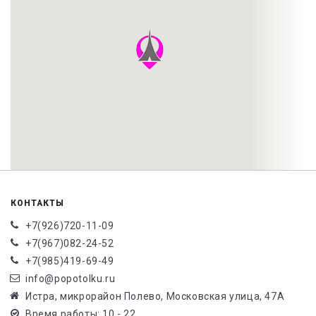
КОНТАКТЫ
+7(926)720-11-09
+7(967)082-24-52
+7(985)419-69-49
info@popotolku.ru
Истра, микрорайон Полево, Московская улица, 47А
Время работы: 10 - 22