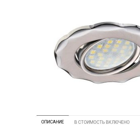
ОПИСАНИЕ
В СТОИМОСТЬ ВКЛЮЧЕНО