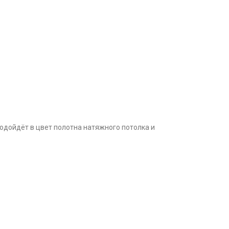
подойдёт в цвет полотна натяжного потолка и