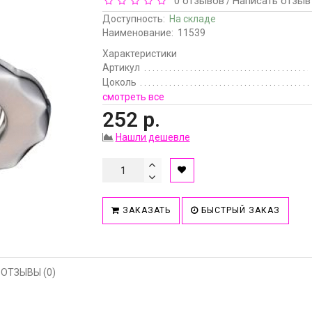
0 отзывов
Написать отзыв
/
Доступность:
На складе
Наименование:
11539
Характеристики
Артикул
Цоколь
смотреть все
252 р.
Нашли дешевле
ЗАКАЗАТЬ
БЫСТРЫЙ ЗАКАЗ
ОТЗЫВЫ (0)