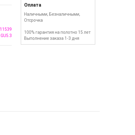
Оплата
Наличными, Безналичными,
Отсрочка
11539
100% гарантия на полотно 15 лет
GU5.3
Выполнение заказа 1-3 дня