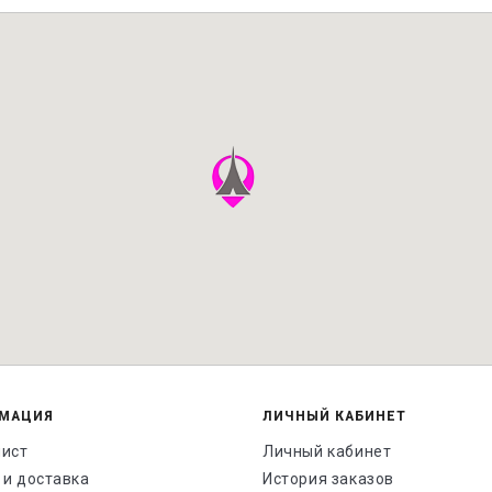
МАЦИЯ
ЛИЧНЫЙ КАБИНЕТ
лист
Личный кабинет
 и доставка
История заказов