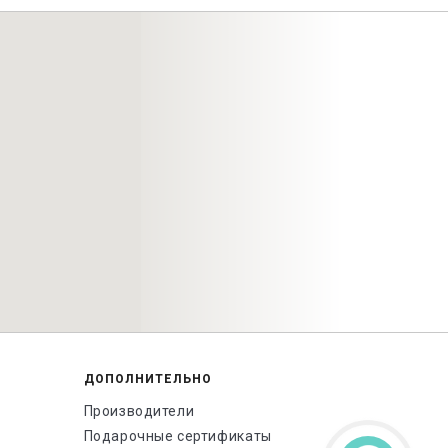
ДОПОЛНИТЕЛЬНО
Производители
Подарочные сертификаты