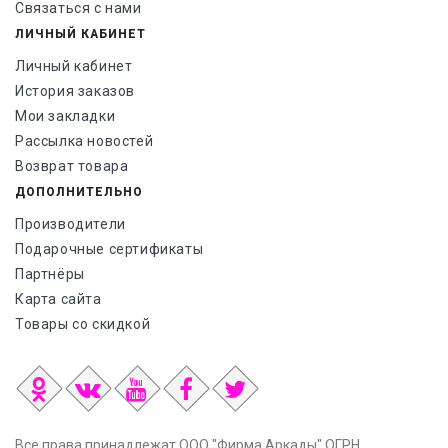
Связаться с нами
ЛИЧНЫЙ КАБИНЕТ
Личный кабинет
История заказов
Мои закладки
Рассылка новостей
Возврат товара
ДОПОЛНИТЕЛЬНО
Производители
Подарочные сертификаты
Партнёры
Карта сайта
Товары со скидкой
Все права принадлежат ООО "Фирма Аркады" ОГРН