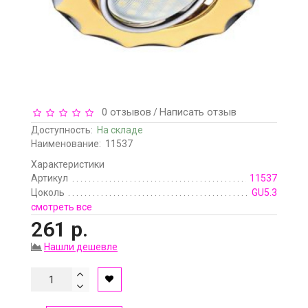
0 отзывов
Написать отзыв
/
Доступность:
На складе
Наименование:
11537
Характеристики
Артикул
11537
Цоколь
GU5.3
смотреть все
261 р.
Нашли дешевле