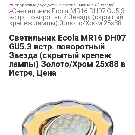
Поворотные двухцветные светильники MR16 "Звезда"
Светильник Ecola MR16 DH07 GU5.3
встр. поворотный Звезда (скрытый
крепеж лампы) Золото/Хром 25x88
Светильник Ecola MR16 DH07
GU5.3 встр. поворотный
Звезда (скрытый крепеж
лампы) Золото/Хром 25x88 в
Истре, Цена