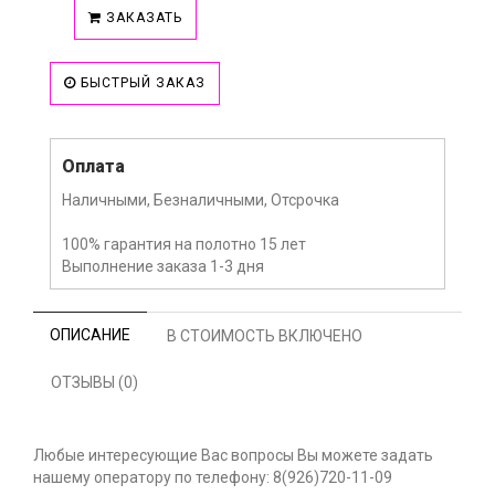
ЗАКАЗАТЬ
БЫСТРЫЙ ЗАКАЗ
Оплата
Наличными, Безналичными, Отсрочка
100% гарантия на полотно 15 лет
Выполнение заказа 1-3 дня
ОПИСАНИЕ
В СТОИМОСТЬ ВКЛЮЧЕНО
ОТЗЫВЫ (0)
Любые интересующие Вас вопросы Вы можете задать
нашему оператору по телефону: 8(926)720-11-09