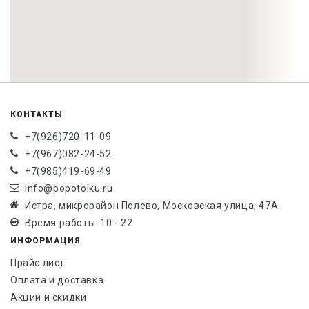
КОНТАКТЫ
+7(926)720-11-09
+7(967)082-24-52
+7(985)419-69-49
info@popotolku.ru
Истра, микрорайон Полево, Московская улица, 47А
Время работы: 10 - 22
ИНФОРМАЦИЯ
Прайс лист
Оплата и доставка
Акции и скидки