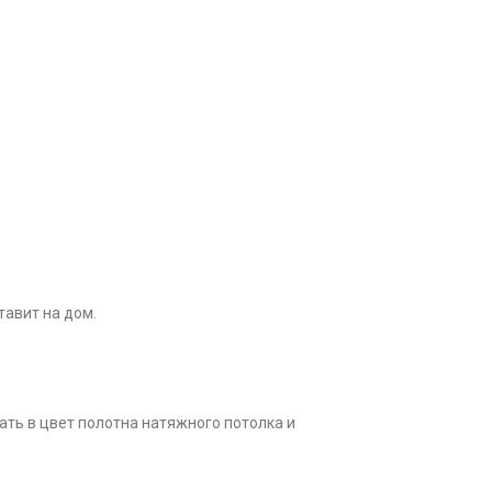
тавит на дом.
ать в цвет полотна натяжного потолка и