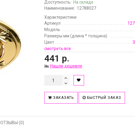
Доступность:
На складе
Наименование:
12788027
Характеристики
Артикул
127
Модель
Размеры мм (длина * толщина)
Цвет
З
смотреть все
441 р.
Нашли дешевле
ЗАКАЗАТЬ
БЫСТРЫЙ ЗАКАЗ
ОТЗЫВЫ (0)