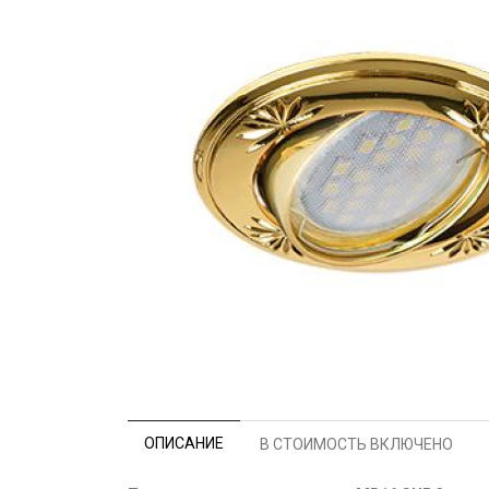
ОПИСАНИЕ
В СТОИМОСТЬ ВКЛЮЧЕНО