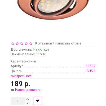
0 отзывов
Написать отзыв
/
Доступность:
На складе
Наименование:
11532
Характеристики
Артикул
11532
Цоколь
GU5.3
смотреть все
189 р.
Нашли дешевле