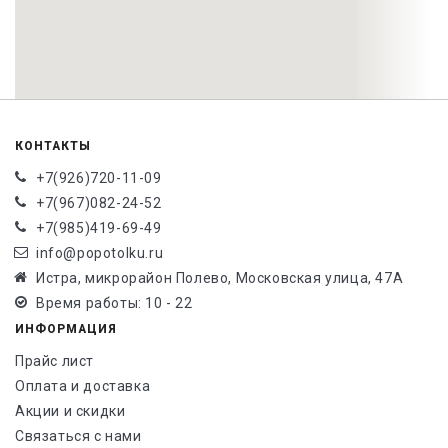
КОНТАКТЫ
+7(926)720-11-09
+7(967)082-24-52
+7(985)419-69-49
info@popotolku.ru
Истра, микрорайон Полево, Московская улица, 47А
Время работы: 10 - 22
ИНФОРМАЦИЯ
Прайс лист
Оплата и доставка
Акции и скидки
Связаться с нами