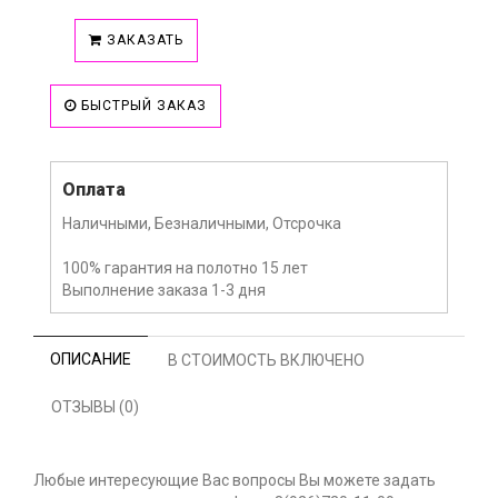
ЗАКАЗАТЬ
БЫСТРЫЙ ЗАКАЗ
Оплата
Наличными, Безналичными, Отсрочка
100% гарантия на полотно 15 лет
Выполнение заказа 1-3 дня
ОПИСАНИЕ
В СТОИМОСТЬ ВКЛЮЧЕНО
ОТЗЫВЫ (0)
Любые интересующие Вас вопросы Вы можете задать