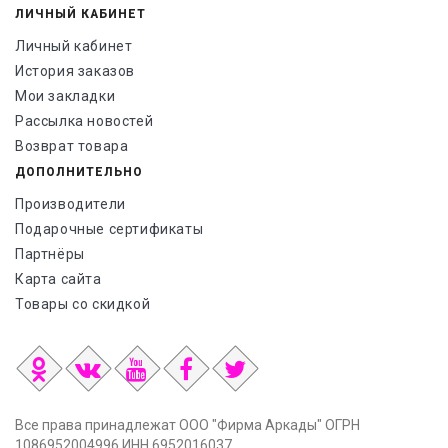
ЛИЧНЫЙ КАБИНЕТ
Личный кабинет
История заказов
Мои закладки
Рассылка новостей
Возврат товара
ДОПОЛНИТЕЛЬНО
Производители
Подарочные сертификаты
Партнёры
Карта сайта
Товары со скидкой
Все права принадлежат ООО "Фирма Аркады" ОГРН
1086952004996 ИНН 6952016037