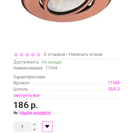
0 отзывов
Написать отзыв
/
Доступность:
На складе
Наименование:
11544
Характеристики
Артикул
11544
Цоколь
GU5.3
смотреть все
186 р.
Нашли дешевле