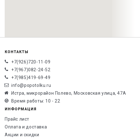
КОНТАКТЫ
+7(926)720-11-09
+7(967)082-24-52
+7(985)419-69-49
info@popotolku.ru
Истра, микрорайон Полево, Московская улица, 47А
Время работы: 10 - 22
ИНФОРМАЦИЯ
Прайс лист
Оплата и доставка
Акции и скидки