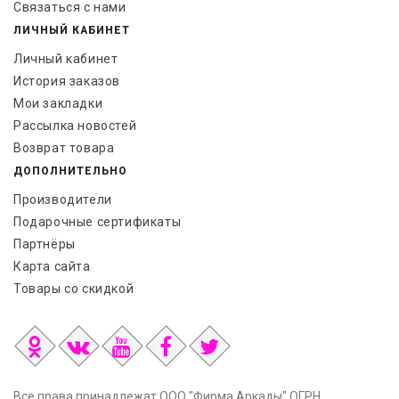
Связаться с нами
ЛИЧНЫЙ КАБИНЕТ
Личный кабинет
История заказов
Мои закладки
Рассылка новостей
Возврат товара
ДОПОЛНИТЕЛЬНО
Производители
Подарочные сертификаты
Партнёры
Карта сайта
Товары со скидкой
Все права принадлежат ООО "Фирма Аркады" ОГРН