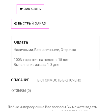
ЗАКАЗАТЬ
БЫСТРЫЙ ЗАКАЗ
Оплата
Наличными, Безналичными, Отсрочка
100% гарантия на полотно 15 лет
Выполнение заказа 1-3 дня
ОПИСАНИЕ
В СТОИМОСТЬ ВКЛЮЧЕНО
ОТЗЫВЫ (0)
Любые интересующие Вас вопросы Вы можете задать