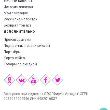
Личный кабинет
История заказов
Мои закладки
Рассылка новостей
Возврат товара
ДОПОЛНИТЕЛЬНО
Производители
Подарочные сертификаты
Партнёры
Карта сайта
Товары со скидкой
Все права принадлежат ООО "Фирма Аркады" ОГРН
1086952004996 ИНН 6952016037