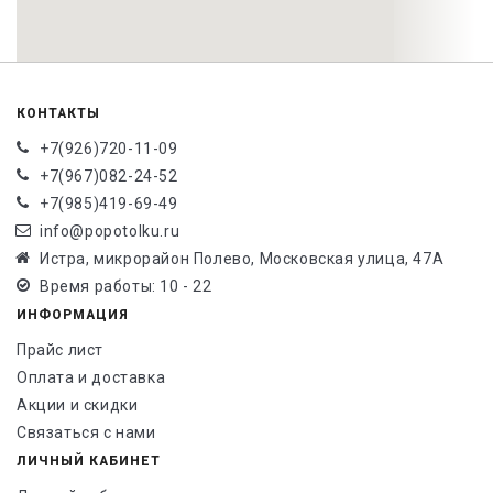
КОНТАКТЫ
+7(926)720-11-09
+7(967)082-24-52
+7(985)419-69-49
info@popotolku.ru
Истра, микрорайон Полево, Московская улица, 47А
Время работы: 10 - 22
ИНФОРМАЦИЯ
Прайс лист
Оплата и доставка
Акции и скидки
Связаться с нами
ЛИЧНЫЙ КАБИНЕТ