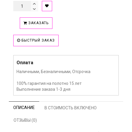
ЗАКАЗАТЬ
БЫСТРЫЙ ЗАКАЗ
Оплата
Наличными, Безналичными, Отсрочка
100% гарантия на полотно 15 лет
Выполнение заказа 1-3 дня
ОПИСАНИЕ
В СТОИМОСТЬ ВКЛЮЧЕНО
ОТЗЫВЫ (0)