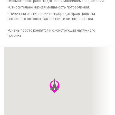
-Возможность работы даже при малейшем напряжении.
-Относительно низкая мощьность потребления.
-Точечные светильники не навредят краю полотна
натяжного потолка, так как почти не нагреваются.
-Очень просто крепятся к к конструкции натяжного
потолка.