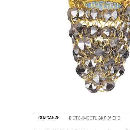
ОПИСАНИЕ
В СТОИМОСТЬ ВКЛЮЧЕНО