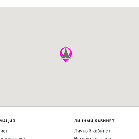
МАЦИЯ
ЛИЧНЫЙ КАБИНЕТ
лист
Личный кабинет
 и доставка
История заказов