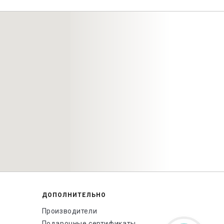
ДОПОЛНИТЕЛЬНО
Производители
Подарочные сертификаты