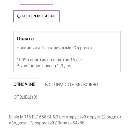
БЫСТРЫЙ ЗАКАЗ
Оплата
Наличными, Безналичными, Отсрочка
100% гарантия на полотно 15 лет
Выполнение заказа 1-3 дня
ОПИСАНИЕ
В СТОИМОСТЬ ВКЛЮЧЕНО
ОТЗЫВЫ (0)
Ecola MR16 DL1656 GU5.3 встр. круглый с хруст.(2 ряда) и
ободком - Прозрачный / Золото 54x85