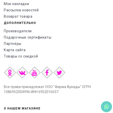
Мои закладки
Рассылка новостей
Возврат товара
ДОПОЛНИТЕЛЬНО
Производители
Подарочные сертификаты
Партнёры
Карта сайта
Товары со скидкой
Все права принадлежат ООО "Фирма Аркады" ОГРН
1086952004996 ИНН 6952016037
О НАШЕМ МАГАЗИНЕ