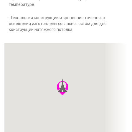
температуре.
-Технология конструкции и крепление точечного
освещения изготовлены согласно гостам для для
конструкции натяжного потолка.