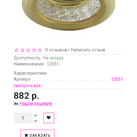
0 отзывов
Написать отзыв
/
Доступность:
На складе
Наименование:
12051
Характеристики
Артикул
12051
смотреть все
882 р.
Нашли дешевле
ЗАКАЗАТЬ