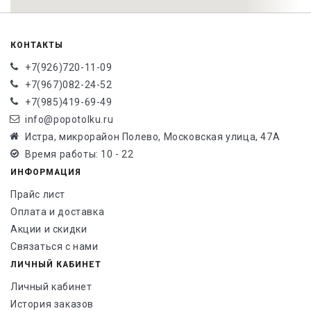
КОНТАКТЫ
+7(926)720-11-09
+7(967)082-24-52
+7(985)419-69-49
info@popotolku.ru
Истра, микрорайон Полево, Московская улица, 47А
Время работы: 10 - 22
ИНФОРМАЦИЯ
Прайс лист
Оплата и доставка
Акции и скидки
Связаться с нами
ЛИЧНЫЙ КАБИНЕТ
Личный кабинет
История заказов