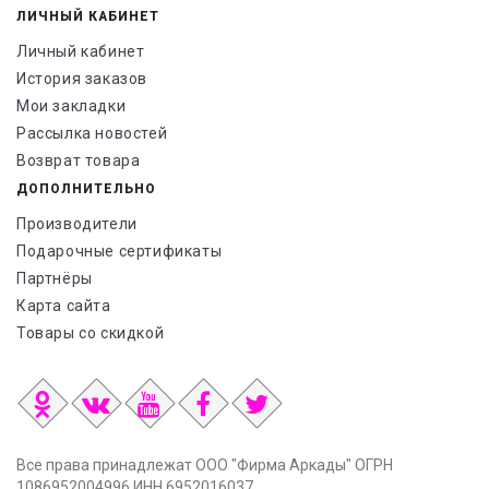
ЛИЧНЫЙ КАБИНЕТ
Личный кабинет
История заказов
Мои закладки
Рассылка новостей
Возврат товара
ДОПОЛНИТЕЛЬНО
Производители
Подарочные сертификаты
Партнёры
Карта сайта
Товары со скидкой
Все права принадлежат ООО "Фирма Аркады" ОГРН
1086952004996 ИНН 6952016037