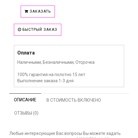
ЗАКАЗАТЬ
БЫСТРЫЙ ЗАКАЗ
Оплата
Наличными, Безналичными, Отсрочка
100% гарантия на полотно 15 лет
Выполнение заказа 1-3 дня
ОПИСАНИЕ
В СТОИМОСТЬ ВКЛЮЧЕНО
ОТЗЫВЫ (0)
Любые интересующие Вас вопросы Вы можете задать