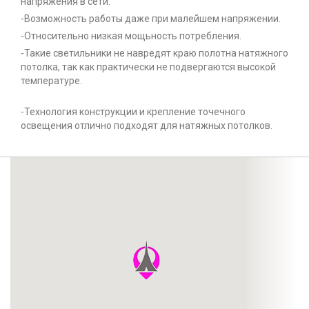
напряжения в сети.
-Возможность работы даже при малейшем напряжении.
-Относительно низкая мощьность потребления.
-Такие светильники не навредят краю полотна натяжного
потолка, так как практически не подвергаются высокой
температуре.
-Технология конструкции и крепление точечного
освещения отлично подходят для натяжных потолков.