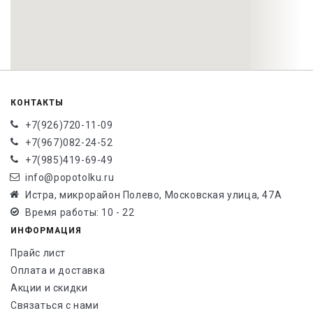
КОНТАКТЫ
+7(926)720-11-09
+7(967)082-24-52
+7(985)419-69-49
info@popotolku.ru
Истра, микрорайон Полево, Московская улица, 47А
Время работы: 10 - 22
ИНФОРМАЦИЯ
Прайс лист
Оплата и доставка
Акции и скидки
Связаться с нами