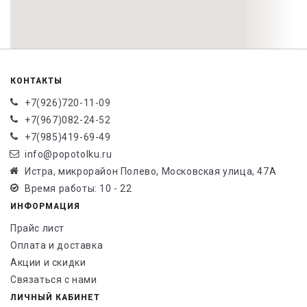
КОНТАКТЫ
+7(926)720-11-09
+7(967)082-24-52
+7(985)419-69-49
info@popotolku.ru
Истра, микрорайон Полево, Московская улица, 47А
Время работы: 10 - 22
ИНФОРМАЦИЯ
Прайс лист
Оплата и доставка
Акции и скидки
Связаться с нами
ЛИЧНЫЙ КАБИНЕТ