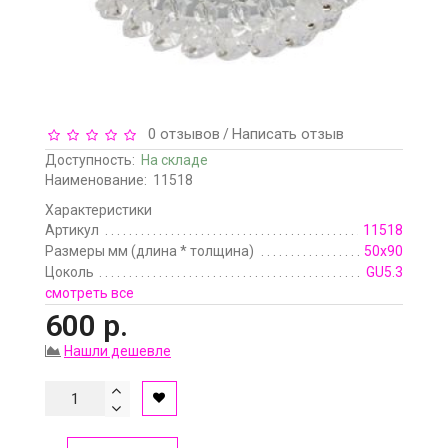
0 отзывов
Написать отзыв
/
Доступность:
На складе
Наименование:
11518
Характеристики
Артикул
11518
Размеры мм (длина * толщина)
50х90
Цоколь
GU5.3
смотреть все
600 р.
Нашли дешевле