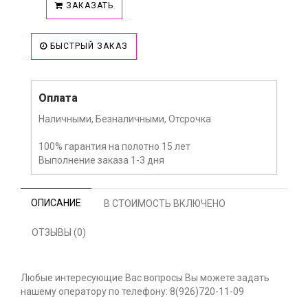
ЗАКАЗАТЬ
БЫСТРЫЙ ЗАКАЗ
Оплата
Наличными, Безналичными, Отсрочка
100% гарантия на полотно 15 лет
Выполнение заказа 1-3 дня
ОПИСАНИЕ
В СТОИМОСТЬ ВКЛЮЧЕНО
ОТЗЫВЫ (0)
Любые интересующие Вас вопросы Вы можете задать
нашему оператору по телефону: 8(926)720-11-09