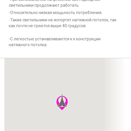
светильники продолжают работать.
-Относительно низкая мощьность потребления.
-Такие светильники не испортят натяжной потолок, так
как почти не греются выше 40 градусов.
-С легкостью устанавливаются к к конструкции
натяжного потолка.