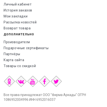
Личный кабинет
История заказов
Мои закладки
Рассылка новостей
Возврат товара
ДОПОЛНИТЕЛЬНО
Производители
Подарочные сертификаты
Партнёры
Карта сайта
Товары со скидкой
Все права принадлежат ООО "Фирма Аркады" ОГРН
1086952004996 ИНН 6952016037