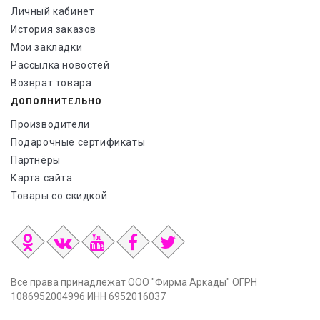
Личный кабинет
История заказов
Мои закладки
Рассылка новостей
Возврат товара
ДОПОЛНИТЕЛЬНО
Производители
Подарочные сертификаты
Партнёры
Карта сайта
Товары со скидкой
Все права принадлежат ООО "Фирма Аркады" ОГРН
1086952004996 ИНН 6952016037