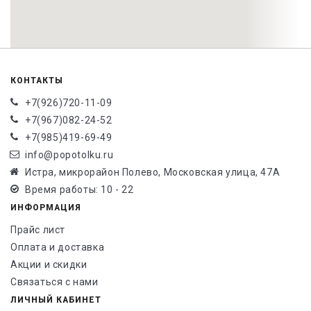
КОНТАКТЫ
+7(926)720-11-09
+7(967)082-24-52
+7(985)419-69-49
info@popotolku.ru
Истра, микрорайон Полево, Московская улица, 47А
Время работы: 10 - 22
ИНФОРМАЦИЯ
Прайс лист
Оплата и доставка
Акции и скидки
Связаться с нами
ЛИЧНЫЙ КАБИНЕТ