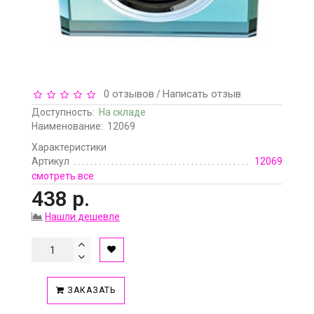
0 отзывов
Написать отзыв
/
Доступность:
На складе
Наименование:
12069
Характеристики
Артикул
12069
смотреть все
438 р.
Нашли дешевле
ЗАКАЗАТЬ