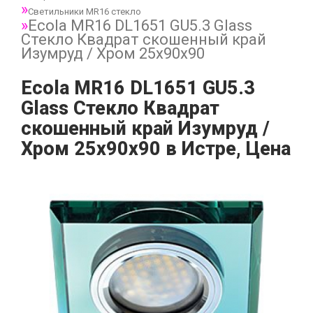
Светильники MR16 стекло
Ecola MR16 DL1651 GU5.3 Glass
Стекло Квадрат скошенный край
Изумруд / Хром 25x90x90
Ecola MR16 DL1651 GU5.3
Glass Стекло Квадрат
скошенный край Изумруд /
Хром 25x90x90 в Истре, Цена