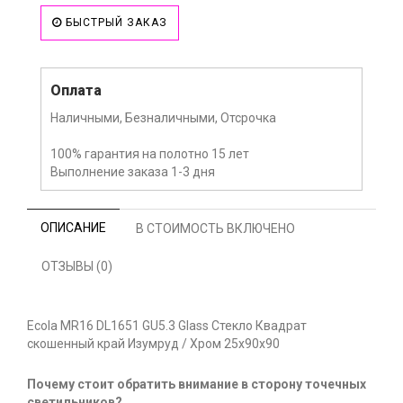
БЫСТРЫЙ ЗАКАЗ
Оплата
Наличными, Безналичными, Отсрочка
100% гарантия на полотно 15 лет
Выполнение заказа 1-3 дня
ОПИСАНИЕ
В СТОИМОСТЬ ВКЛЮЧЕНО
ОТЗЫВЫ (0)
Ecola MR16 DL1651 GU5.3 Glass Стекло Квадрат
скошенный край Изумруд / Хром 25x90x90
Почему стоит обратить внимание в сторону точечных
светильников?