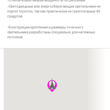
-Относительно низкая мощьность потребления.
-Светодиодные или энергосберегающие светильники не
портят полотно, так как практически не греются выше 40
градусов.
-Конструкция крепления и размеры точечного
светильника разработаны специально для натяжных
потолков.