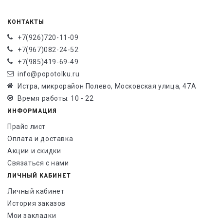
КОНТАКТЫ
+7(926)720-11-09
+7(967)082-24-52
+7(985)419-69-49
info@popotolku.ru
Истра, микрорайон Полево, Московская улица, 47А
Время работы: 10 - 22
ИНФОРМАЦИЯ
Прайс лист
Оплата и доставка
Акции и скидки
Связаться с нами
ЛИЧНЫЙ КАБИНЕТ
Личный кабинет
История заказов
Мои закладки