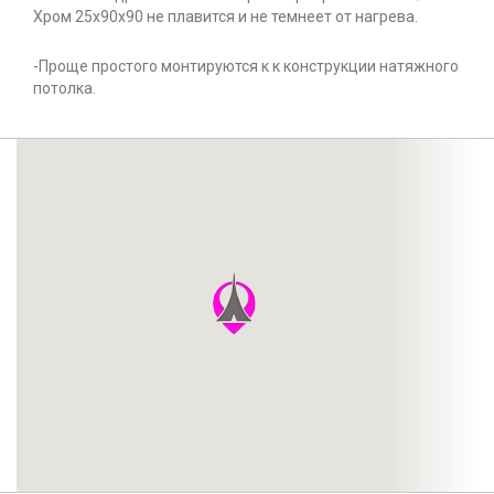
Хром 25x90x90 не плавится и не темнеет от нагрева.
-Проще простого монтируются к к конструкции натяжного
потолка.