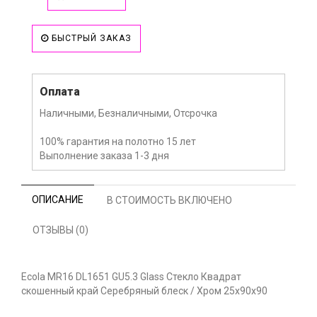
БЫСТРЫЙ ЗАКАЗ
Оплата
Наличными, Безналичными, Отсрочка
100% гарантия на полотно 15 лет
Выполнение заказа 1-3 дня
ОПИСАНИЕ
В СТОИМОСТЬ ВКЛЮЧЕНО
ОТЗЫВЫ (0)
Ecola MR16 DL1651 GU5.3 Glass Стекло Квадрат
скошенный край Серебряный блеск / Хром 25x90x90