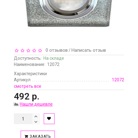
0 отзывов
Написать отзыв
/
Доступность:
На складе
Наименование:
12072
Характеристики
Артикул
12072
смотреть все
492 р.
Нашли дешевле
ЗАКАЗАТЬ