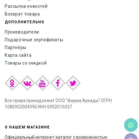
Рассылка новостей
Возврат товара
ДОПОЛНИТЕЛЬНО
Производители
Подарочные сертификаты
Партнёры
Карта сайта
Товары со скидкой
Все права принадлежат ООО "Фирма Аркады" ОГРН
1086952004996 ИНН 6952016037
О НАШЕМ МАГАЗИНЕ
Официальный интернет-каталог с возможностью