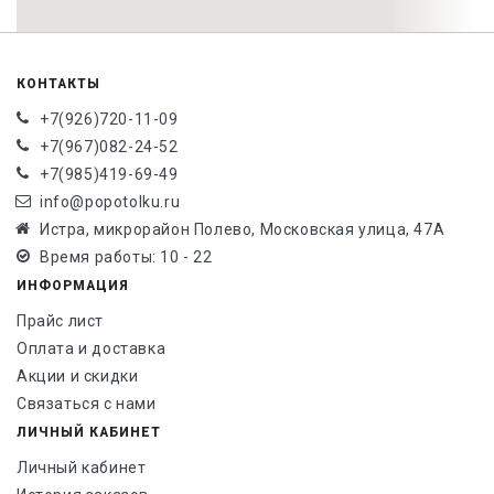
КОНТАКТЫ
+7(926)720-11-09
+7(967)082-24-52
+7(985)419-69-49
info@popotolku.ru
Истра, микрорайон Полево, Московская улица, 47А
Время работы: 10 - 22
ИНФОРМАЦИЯ
Прайс лист
Оплата и доставка
Акции и скидки
Связаться с нами
ЛИЧНЫЙ КАБИНЕТ
Личный кабинет