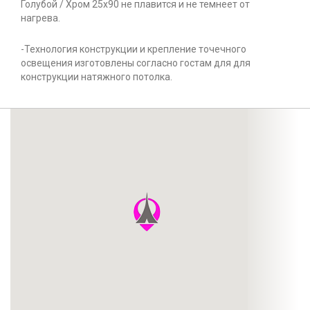
Голубой / Хром 25x90 не плавится и не темнеет от
нагрева.
-Технология конструкции и крепление точечного
освещения изготовлены согласно гостам для для
конструкции натяжного потолка.