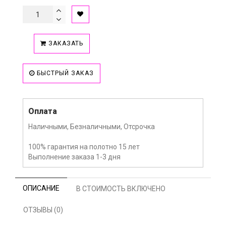
ЗАКАЗАТЬ
БЫСТРЫЙ ЗАКАЗ
Оплата
Наличными, Безналичными, Отсрочка
100% гарантия на полотно 15 лет
Выполнение заказа 1-3 дня
ОПИСАНИЕ
В СТОИМОСТЬ ВКЛЮЧЕНО
ОТЗЫВЫ (0)