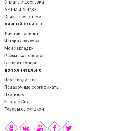
Оплата и доставка
Акции и скидки
Связаться с нами
ЛИЧНЫЙ КАБИНЕТ
Личный кабинет
История заказов
Мои закладки
Рассылка новостей
Возврат товара
ДОПОЛНИТЕЛЬНО
Производители
Подарочные сертификаты
Партнёры
Карта сайта
Товары со скидкой