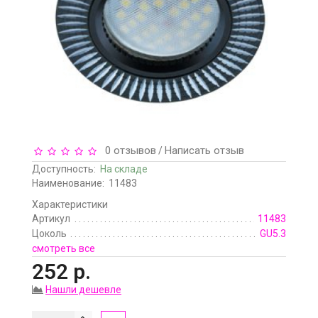
0 отзывов
Написать отзыв
/
Доступность:
На складе
Наименование:
11483
Характеристики
Артикул
11483
Цоколь
GU5.3
смотреть все
252 р.
Нашли дешевле