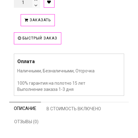
ЗАКАЗАТЬ
БЫСТРЫЙ ЗАКАЗ
Оплата
Наличными, Безналичными, Отсрочка
100% гарантия на полотно 15 лет
Выполнение заказа 1-3 дня
ОПИСАНИЕ
В СТОИМОСТЬ ВКЛЮЧЕНО
ОТЗЫВЫ (0)