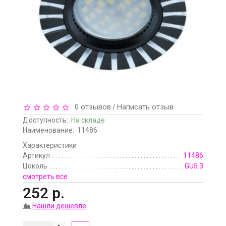
0 отзывов
Написать отзыв
/
Доступность:
На складе
Наименование:
11486
Характеристики
Артикул
11486
Цоколь
GU5.3
смотреть все
252 р.
Нашли дешевле