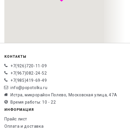
КОНТАКТЫ
+7(926)720-11-09
+7(967)082-24-52
+7(985)419-69-49
info@popotolku.ru
Истра, микрорайон Полево, Московская улица, 47А
Время работы: 10 - 22
ИНФОРМАЦИЯ
Прайс лист
Оплата и доставка