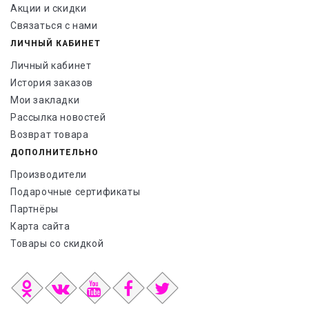
Акции и скидки
Связаться с нами
ЛИЧНЫЙ КАБИНЕТ
Личный кабинет
История заказов
Мои закладки
Рассылка новостей
Возврат товара
ДОПОЛНИТЕЛЬНО
Производители
Подарочные сертификаты
Партнёры
Карта сайта
Товары со скидкой