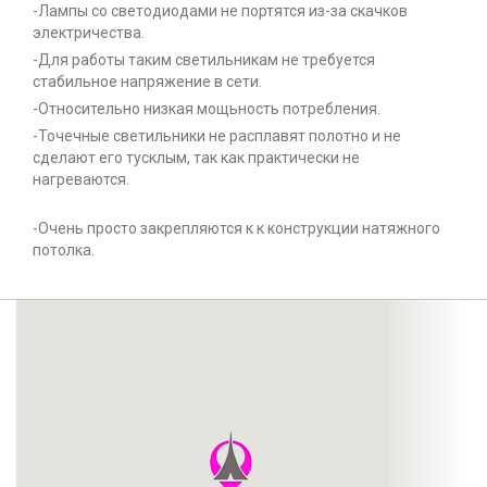
-Лампы со светодиодами не портятся из-за скачков
электричества.
-Для работы таким светильникам не требуется
стабильное напряжение в сети.
-Относительно низкая мощьность потребления.
-Точечные светильники не расплавят полотно и не
сделают его тусклым, так как практически не
нагреваются.
-Очень просто закрепляются к к конструкции натяжного
потолка.