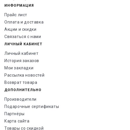
ИНФОРМАЦИЯ
Прайс лист
Оплата и доставка
Акции и скидки
Связаться с нами
ЛИЧНЫЙ КАБИНЕТ
Личный кабинет
История заказов
Мои закладки
Рассылка новостей
Возврат товара
ДОПОЛНИТЕЛЬНО
Производители
Подарочные сертификаты
Партнёры
Карта сайта
Товары со скидкой