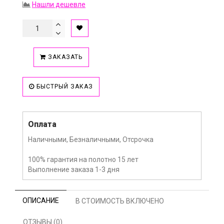
Нашли дешевле
ЗАКАЗАТЬ
БЫСТРЫЙ ЗАКАЗ
Оплата
Наличными, Безналичными, Отсрочка
100% гарантия на полотно 15 лет
Выполнение заказа 1-3 дня
ОПИСАНИЕ
В СТОИМОСТЬ ВКЛЮЧЕНО
ОТЗЫВЫ (0)