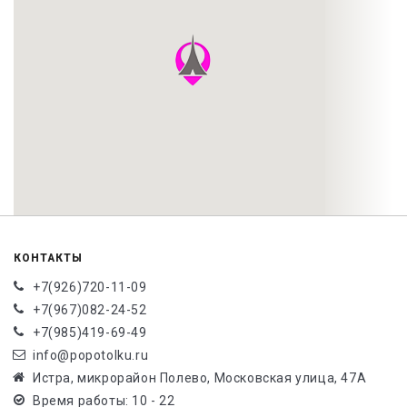
КОНТАКТЫ
+7(926)720-11-09
+7(967)082-24-52
+7(985)419-69-49
info@popotolku.ru
Истра, микрорайон Полево, Московская улица, 47А
Время работы: 10 - 22