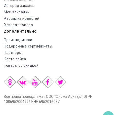
История заказов
Мои закладки
Рассылка новостей
Возврат товара
ДОПОЛНИТЕЛЬНО
Производители
Подарочные сертификаты
Партнёры
Карта сайта
Товары со скидкой
Все права принадлежат ООО "Фирма Аркады" ОГРН
1086952004996 ИНН 6952016037