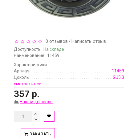
0 отзывов
Написать отзыв
/
Доступность:
На складе
Наименование:
11459
Характеристики
Артикул
11459
Цоколь
GU5.3
смотреть все
357 р.
Нашли дешевле
ЗАКАЗАТЬ