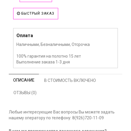
БЫСТРЫЙ ЗАКАЗ
Оплата
Наличными, Безналичными, Отсрочка
100% гарантия на полотно 15 лет
Выполнение заказа 1-3 дня
ОПИСАНИЕ
В СТОИМОСТЬ ВКЛЮЧЕНО
ОТЗЫВЫ (0)
Любые интересующие Вас вопросы Вы можете задать
нашему оператору по телефону: 8(926)720-11-09