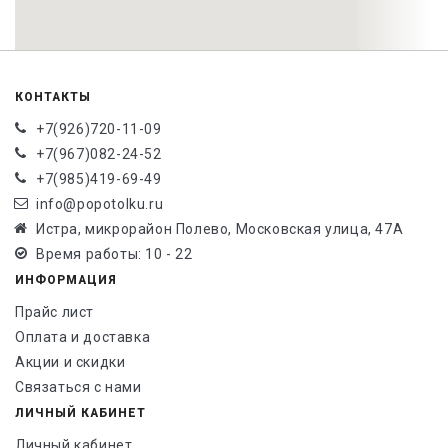
КОНТАКТЫ
+7(926)720-11-09
+7(967)082-24-52
+7(985)419-69-49
info@popotolku.ru
Истра, микрорайон Полево, Московская улица, 47А
Время работы: 10 - 22
ИНФОРМАЦИЯ
Прайс лист
Оплата и доставка
Акции и скидки
Связаться с нами
ЛИЧНЫЙ КАБИНЕТ
Личный кабинет